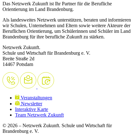
Das Netzwerk Zukunft ist Ihr Partner für die Berufliche
Orientierung im Land Brandenburg.
Als landesweites Netzwerk unterstützen, beraten und informieren
wir Schulen, Unternehmen und Eltern sowie weitere Akteure der
Beruflichen Orientierung, um Schülerinnen und Schüler im Land
Brandenburg für ihre berufliche Zukunft zu stärken.
Netzwerk Zukunft.
Schule und Wirtschaft für Brandenburg e. V.
Breite Straße 2d
14467 Potsdam
Veranstaltungen
Newsletter
Interaktive Karte
Team Netzwerk Zukunft
© 2026 – Netzwerk Zukunft. Schule und Wirtschaft für
Brandenburg e. V.