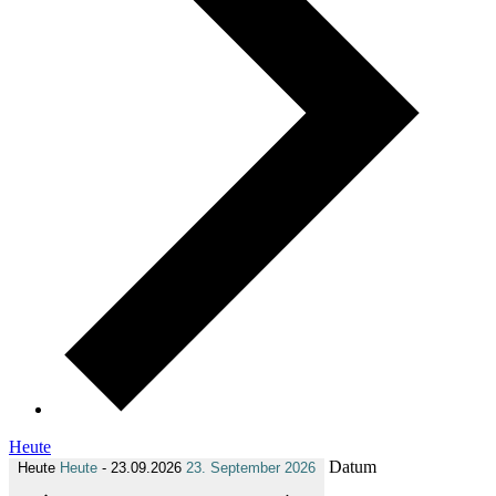
Heute
Datum
Heute
Heute
-
23.09.2026
23. September 2026