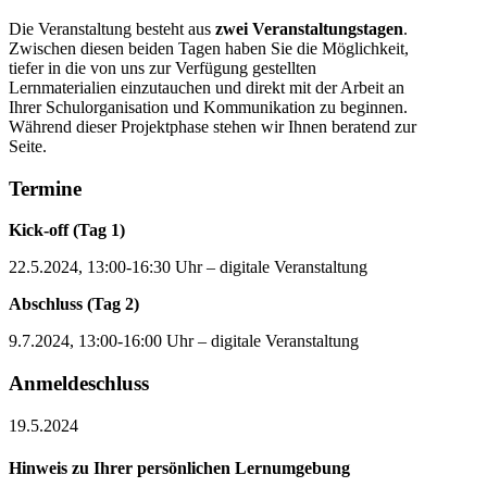
Die Veranstaltung besteht aus
zwei Veranstaltungstagen
.
Zwischen diesen beiden Tagen haben Sie die Möglichkeit,
tiefer in die von uns zur Verfügung gestellten
Lernmaterialien einzutauchen und direkt mit der Arbeit an
Ihrer Schulorganisation und Kommunikation zu beginnen.
Während dieser Projektphase stehen wir Ihnen beratend zur
Seite.
Termine
Kick-off (Tag 1)
22.5.2024, 13:00-16:30 Uhr – digitale Veranstaltung
Abschluss (Tag 2)
9.7.2024, 13:00-16:00 Uhr – digitale Veranstaltung
Anmeldeschluss
19.5.2024
Hinweis zu Ihrer persönlichen Lernumgebung