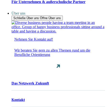
Für Unternehmen & außerschulische Partner
Über uns
Schließe Über uns
Öffne Über uns
Nehmen Sie Kontakt auf!
Wir beraten Sie gern zu allen Themen rund um die
Berufliche Orientierung
Das Netzwerk Zukunft
Kontakt