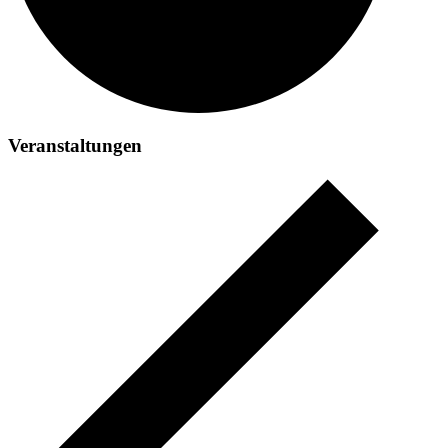
Veranstaltungen