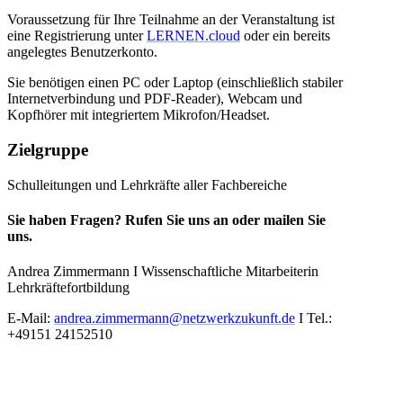
Voraussetzung für Ihre Teilnahme an der Veranstaltung ist
eine Registrierung unter
LERNEN.cloud
oder ein bereits
angelegtes Benutzerkonto.
Sie benötigen einen PC oder Laptop (einschließlich stabiler
Internetverbindung und PDF-Reader), Webcam und
Kopfhörer mit integriertem Mikrofon/Headset.
Zielgruppe
Schulleitungen und Lehrkräfte aller Fachbereiche
Sie haben Fragen? Rufen Sie uns an oder mailen Sie
uns.
Andrea Zimmermann I Wissenschaftliche Mitarbeiterin
Lehrkräftefortbildung
E-Mail:
andrea.zimmermann@netzwerkzukunft.de
I Tel.:
+49151 24152510