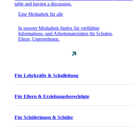
Eine Mediathek für alle
In unserer Mediathek finden Sie vielfältige
Informations- und Arbeitsmaterialien für Schulen,
Eltern, Unternehmen.
Für Lehrkräfte & Schulleitung
Für Eltern & Erziehungsberechtigte
Für Schülerinnen & Schüler