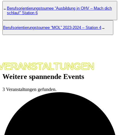
←
Berufsorientierungstournee “Ausbildung in OHV – Mach dich
schlau!” Station 6
Berufsorientierungstournee “MOL” 2023-2024 – Station 4
→
VERANSTALTUNGEN
Weitere spannende Events
3 Veranstaltungen gefunden.