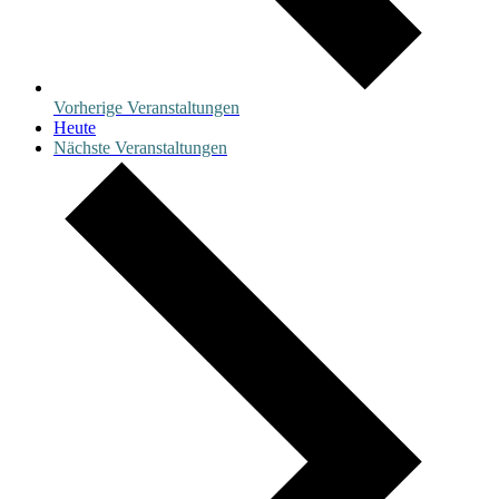
Vorherige
Veranstaltungen
Heute
Nächste
Veranstaltungen