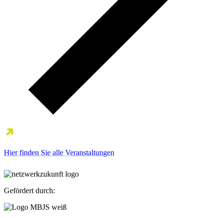
Hier finden Sie alle Veranstaltungen
Gefördert durch: