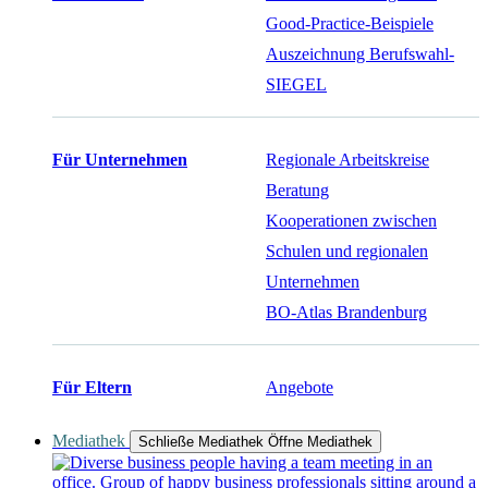
Good-Practice-Beispiele
Auszeichnung Berufswahl-
SIEGEL
Für Unternehmen
Regionale Arbeitskreise
Beratung
Kooperationen zwischen
Schulen und regionalen
Unternehmen
BO-Atlas Brandenburg
Für Eltern
Angebote
Mediathek
Schließe Mediathek
Öffne Mediathek