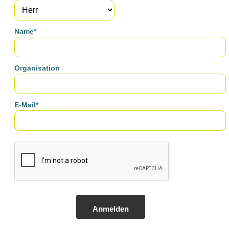
Name*
Organisation
E-Mail*
Anmelden