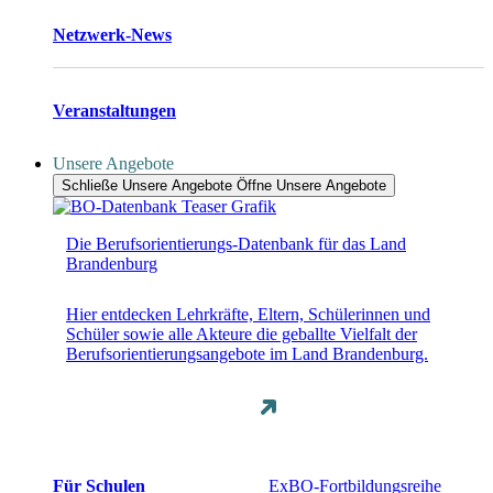
Netzwerk-News
Veranstaltungen
Unsere Angebote
Schließe Unsere Angebote
Öffne Unsere Angebote
Die Berufsorientierungs-Datenbank für das Land
Brandenburg
Hier entdecken Lehrkräfte, Eltern, Schülerinnen und
Schüler sowie alle Akteure die geballte Vielfalt der
Berufsorientierungsangebote im Land Brandenburg.
Für Schulen
ExBO-Fortbildungsreihe