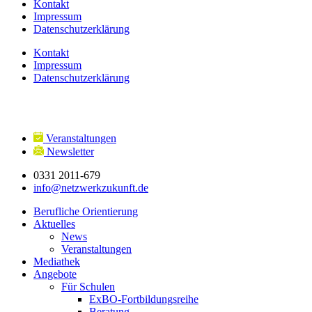
Kontakt
Impressum
Datenschutzerklärung
Kontakt
Impressum
Datenschutzerklärung
Veranstaltungen
Newsletter
0331 2011-679
info@netzwerkzukunft.de
Berufliche Orientierung
Aktuelles
News
Veranstaltungen
Mediathek
Angebote
Für Schulen
ExBO-Fortbildungsreihe
Beratung