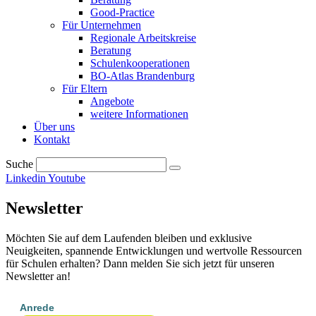
Good-Practice
Für Unternehmen
Regionale Arbeitskreise
Beratung
Schulenkooperationen
BO-Atlas Brandenburg
Für Eltern
Angebote
weitere Informationen
Über uns
Kontakt
Suche
Linkedin
Youtube
Newsletter
Möchten Sie auf dem Laufenden bleiben und exklusive
Neuigkeiten, spannende Entwicklungen und wertvolle Ressourcen
für Schulen erhalten? Dann melden Sie sich jetzt für unseren
Newsletter an!
Anrede