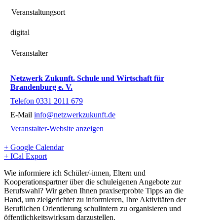
Veranstaltungsort
digital
Veranstalter
Netzwerk Zukunft. Schule und Wirtschaft für
Brandenburg e. V.
Telefon
0331 2011 679
E-Mail
info@netzwerkzukunft.de
Veranstalter-Website anzeigen
+ Google Calendar
+ ICal Export
Wie informiere ich Schüler/-innen, Eltern und
Kooperationspartner über die schuleigenen Angebote zur
Berufswahl? Wir geben Ihnen praxiserprobte Tipps an die
Hand, um zielgerichtet zu informieren, Ihre Aktivitäten der
Beruflichen Orientierung schulintern zu organisieren und
öffentlichkeitswirksam darzustellen.