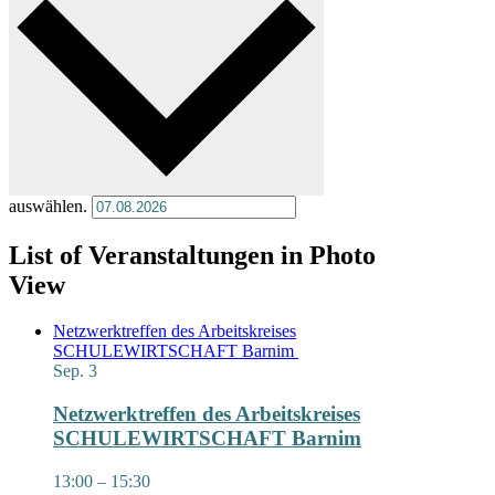
auswählen.
List of Veranstaltungen in Photo
View
Netzwerktreffen des Arbeitskreises
SCHULEWIRTSCHAFT Barnim
Sep.
3
Netzwerktreffen des Arbeitskreises
SCHULEWIRTSCHAFT Barnim
13:00
–
15:30