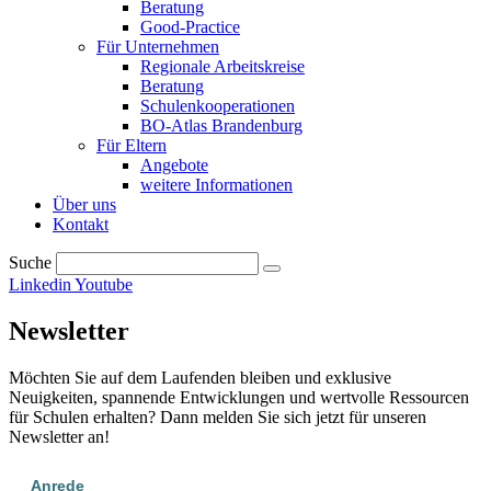
Beratung
Good-Practice
Für Unternehmen
Regionale Arbeitskreise
Beratung
Schulenkooperationen
BO-Atlas Brandenburg
Für Eltern
Angebote
weitere Informationen
Über uns
Kontakt
Suche
Linkedin
Youtube
Newsletter
Möchten Sie auf dem Laufenden bleiben und exklusive
Neuigkeiten, spannende Entwicklungen und wertvolle Ressourcen
für Schulen erhalten? Dann melden Sie sich jetzt für unseren
Newsletter an!
Anrede