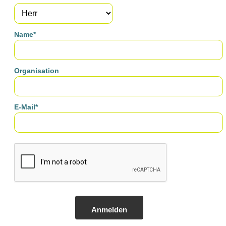
Name*
Organisation
E-Mail*
Anmelden