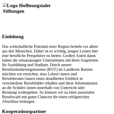
Einleitung
Das wirtschaftliche Potential einer Region besteht vor allem
aus den Menschen. Daher ist es wichtig, jungen Leuten hier
eine berufliche Perspektive zu bieten. Großen Anteil daran
haben die ortsansässigen Unternehmen mit ihren Angeboten
für Ausbildung und Studium. Durch unsere
Berufsorientierungstournee (BOT) im Landkreis Barnim
möchten wir erreichen, dass Lehrer/-innen und
Berufsberater/-innen einen detaillierten Einblick in
verschiedene Berufsbilder erhalten und diese Informationen
an die Schüler/-innen innerhalb von Unterricht oder
Beratung weitergeben. So können wir zu einer passenden
Berufswahl mit guten Chancen für einen erfolgreichen
Abschluss beitragen.
Kooperationspartner