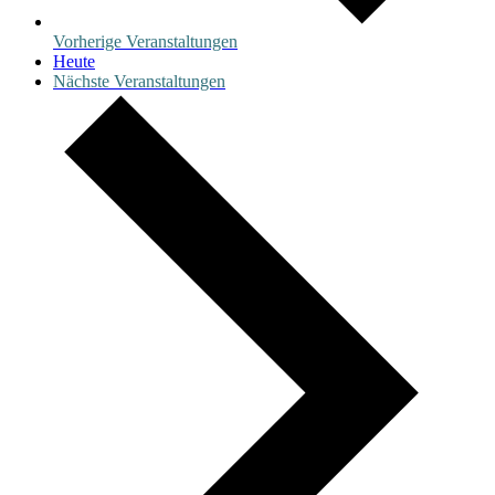
Vorherige
Veranstaltungen
Heute
Nächste
Veranstaltungen