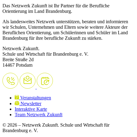
Das Netzwerk Zukunft ist Ihr Partner für die Berufliche
Orientierung im Land Brandenburg.
Als landesweites Netzwerk unterstützen, beraten und informieren
wir Schulen, Unternehmen und Eltern sowie weitere Akteure der
Beruflichen Orientierung, um Schülerinnen und Schüler im Land
Brandenburg für ihre berufliche Zukunft zu stärken.
Netzwerk Zukunft.
Schule und Wirtschaft für Brandenburg e. V.
Breite Straße 2d
14467 Potsdam
Veranstaltungen
Newsletter
Interaktive Karte
Team Netzwerk Zukunft
© 2026 – Netzwerk Zukunft. Schule und Wirtschaft für
Brandenburg e. V.