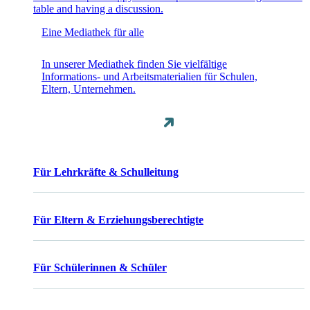
Eine Mediathek für alle
In unserer Mediathek finden Sie vielfältige
Informations- und Arbeitsmaterialien für Schulen,
Eltern, Unternehmen.
Für Lehrkräfte & Schulleitung
Für Eltern & Erziehungsberechtigte
Für Schülerinnen & Schüler