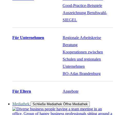
Good-Practice-Beispiele
Auszeichnung Berufswahl-
SIEGEL
Für Unternehmen
Regionale Arbeitskreise
Beratung
Kooperationen zwischen
Schulen und regionalen
Unternehmen
BO-Atlas Brandenburg
Für Eltern
Angebote
Mediathek
Schließe Mediathek
Öffne Mediathek