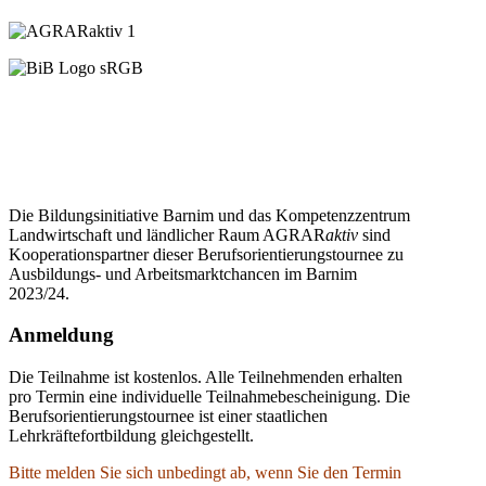
Die Bildungsinitiative Barnim und das Kompetenzzentrum
Landwirtschaft und ländlicher Raum AGRAR
aktiv
sind
Kooperationspartner dieser Berufsorientierungstournee zu
Ausbildungs- und Arbeitsmarktchancen im Barnim
2023/24.
Anmeldung
Die Teilnahme ist kostenlos. Alle Teilnehmenden erhalten
pro Termin eine individuelle Teilnahmebescheinigung. Die
Berufsorientierungstournee ist einer staatlichen
Lehrkräftefortbildung gleichgestellt.
Bitte melden Sie sich unbedingt ab, wenn Sie den Termin