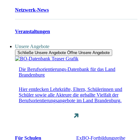
Netzwerk-News
Veranstaltungen
Unsere Angebote
Schließe Unsere Angebote
Öffne Unsere Angebote
Die Berufsorientierungs-Datenbank für das Land
Brandenburg
Hier entdecken Lehrkräfte, Eltern, Schülerinnen und
Schüler sowie alle Akteure die geballte Vielfalt der
Berufsorientierungsangebote im Land Brandenburg.
Für Schulen
ExBO-Fortbildungsreihe