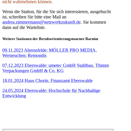
nicht wahrnehmen können.
Wenn die Station, für die Sie sich interessieren, ausgebucht
ist, schreiben Sie bitte eine Mail an
andrea.zimmermann@netzwerkzukunft.de
. Sie kommen
dann auf die Warteliste.
Weitere Stationen der Berufsorientierungstournee Barnim
09.11.2023 Ahrensfelde: MÖLLER PRO MEDIA,
Werneuchen: Remondis
07.12.2023 Eberswalde: umetec GmbH Stahlbau, Thimm
Verpackungen GmbH & Co. KG
18.01.2024 Haus Chorin, Finanzamt Eberswalde
24.05.2024 Eberswalde: Hochschule für Nachhaltige
Entwicklung