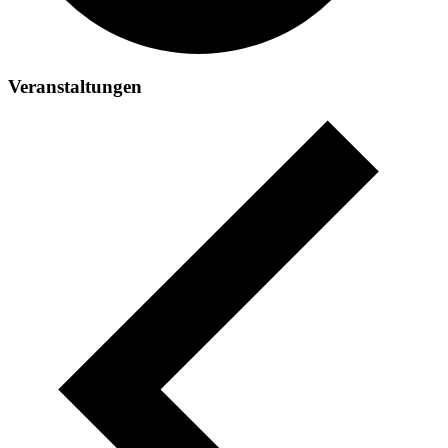
Veranstaltungen