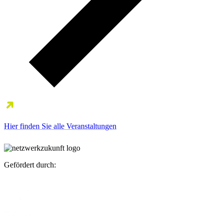
Hier finden Sie alle Veranstaltungen
Gefördert durch: