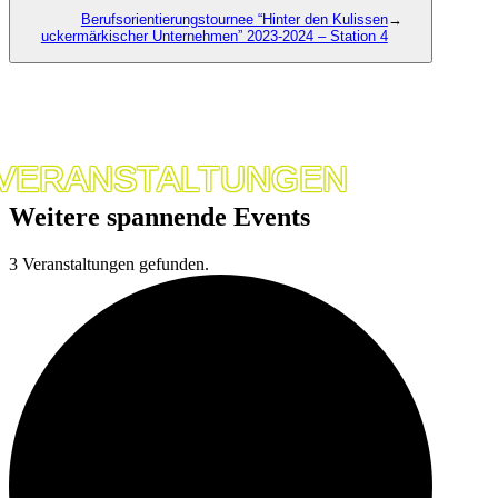
Berufsorientierungstournee “Hinter den Kulissen
→
uckermärkischer Unternehmen” 2023-2024 – Station 4
VERANSTALTUNGEN
Weitere spannende Events
3 Veranstaltungen gefunden.