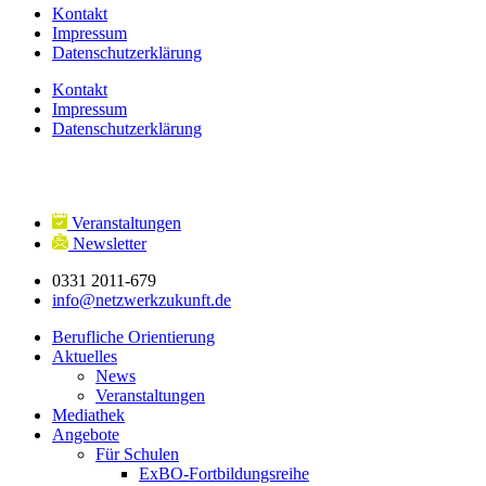
Kontakt
Impressum
Datenschutzerklärung
Kontakt
Impressum
Datenschutzerklärung
Veranstaltungen
Newsletter
0331 2011-679
info@netzwerkzukunft.de
Berufliche Orientierung
Aktuelles
News
Veranstaltungen
Mediathek
Angebote
Für Schulen
ExBO-Fortbildungsreihe