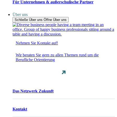
Für Unternehmen & außerschulische Partner
Über uns
Schließe Über uns
Öffne Über uns
Nehmen Sie Kontakt auf!
Wir beraten Sie gern zu allen Themen rund um die
Berufliche Orientierung
Das Netzwerk Zukunft
Kontakt