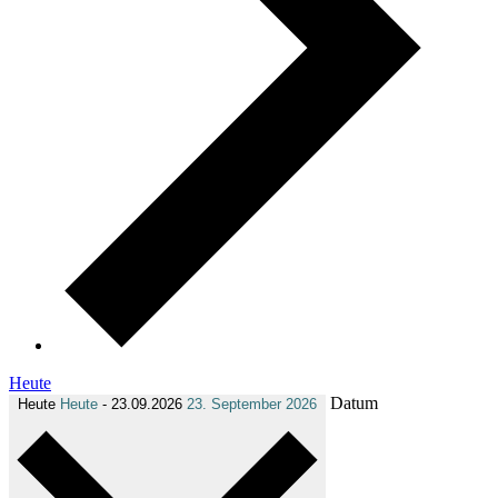
Heute
Datum
Heute
Heute
-
23.09.2026
23. September 2026