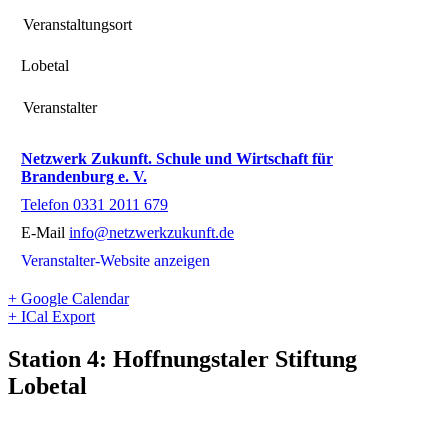
Veranstaltungsort
Lobetal
Veranstalter
Netzwerk Zukunft. Schule und Wirtschaft für
Brandenburg e. V.
Telefon
0331 2011 679
E-Mail
info@netzwerkzukunft.de
Veranstalter-Website anzeigen
+ Google Calendar
+ ICal Export
Station 4: Hoffnungstaler Stiftung
Lobetal