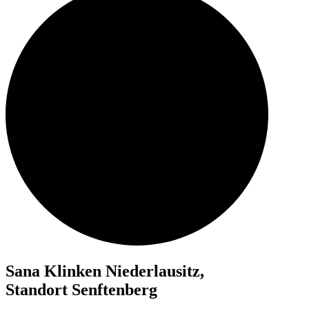
Sana Klinken Niederlausitz,
Standort Senftenberg