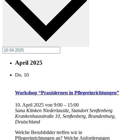
April 2025
Do.
10
Workshop “Praxislernen in Pflegeeinrichtungen”
10. April 2025 von 9:00
–
15:00
Sana Klinken Niederlausitz, Standort Senftenberg
Krankenhausstraße 10, Senftenberg, Brandenburg,
Deutschland
Welche Berufsbilder treffen wir in
Pflegeeinrichtungen an? Welche Anforderungen