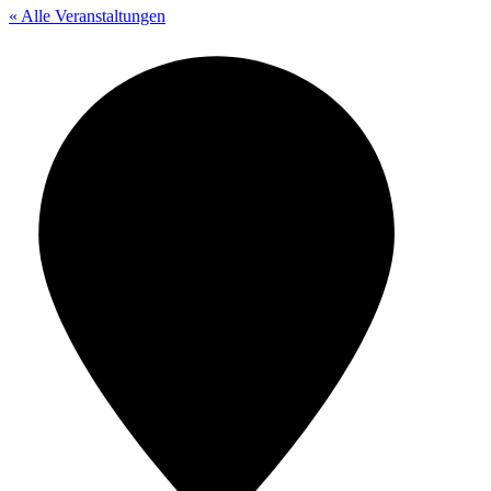
« Alle Veranstaltungen