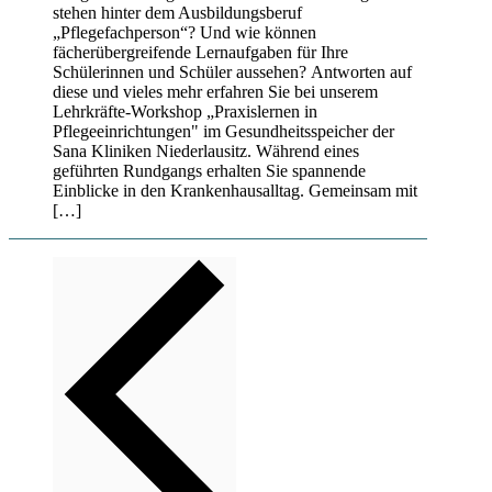
stehen hinter dem Ausbildungsberuf
„Pflegefachperson“? Und wie können
fächerübergreifende Lernaufgaben für Ihre
Schülerinnen und Schüler aussehen? Antworten auf
diese und vieles mehr erfahren Sie bei unserem
Lehrkräfte-Workshop „Praxislernen in
Pflegeeinrichtungen" im Gesundheitsspeicher der
Sana Kliniken Niederlausitz. Während eines
geführten Rundgangs erhalten Sie spannende
Einblicke in den Krankenhausalltag. Gemeinsam mit
[…]