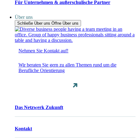
Für Unternehmen & außerschulische Partner
Über uns
Schließe Über uns
Öffne Über uns
Nehmen Sie Kontakt auf!
Wir beraten Sie gern zu allen Themen rund um die
Berufliche Orientierung
Das Netzwerk Zukunft
Kontakt