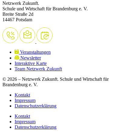
Netzwerk Zukunft.
Schule und Wirtschaft für Brandenburg e. V.
Breite Straße 2d
14467 Potsdam
Veranstaltungen
Newsletter
Interaktive Karte
Team Netzwerk Zukunft
© 2026 – Netzwerk Zukunft. Schule und Wirtschaft für
Brandenburg e. V.
Kontakt
Impressum
Datenschutzerklärung
Kontakt
Impressum
Datenschutzerklärung