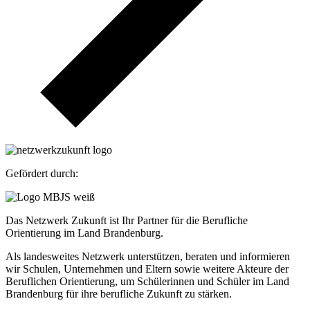
Gefördert durch:
Das Netzwerk Zukunft ist Ihr Partner für die Berufliche
Orientierung im Land Brandenburg.
Als landesweites Netzwerk unterstützen, beraten und informieren
wir Schulen, Unternehmen und Eltern sowie weitere Akteure der
Beruflichen Orientierung, um Schülerinnen und Schüler im Land
Brandenburg für ihre berufliche Zukunft zu stärken.