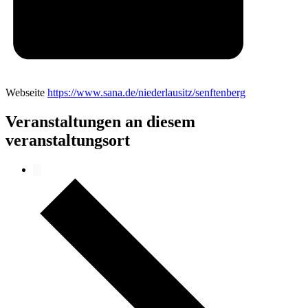
Webseite
https://www.sana.de/niederlausitz/senftenberg
Veranstaltungen an diesem
veranstaltungsort