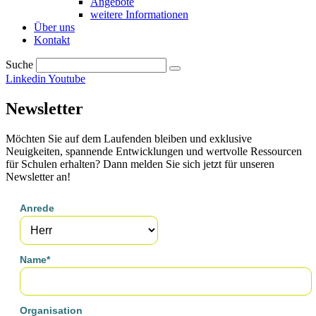
Angebote
weitere Informationen
Über uns
Kontakt
Suche
Linkedin
Youtube
Newsletter
Möchten Sie auf dem Laufenden bleiben und exklusive
Neuigkeiten, spannende Entwicklungen und wertvolle Ressourcen
für Schulen erhalten? Dann melden Sie sich jetzt für unseren
Newsletter an!
Anrede
Name*
Organisation