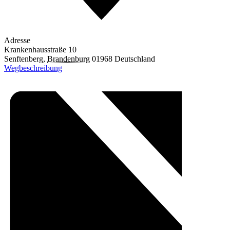
Adresse
Krankenhausstraße 10
Senftenberg
,
Brandenburg
01968
Deutschland
Wegbeschreibung