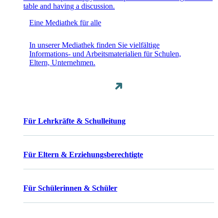
Eine Mediathek für alle
In unserer Mediathek finden Sie vielfältige
Informations- und Arbeitsmaterialien für Schulen,
Eltern, Unternehmen.
Für Lehrkräfte & Schulleitung
Für Eltern & Erziehungsberechtigte
Für Schülerinnen & Schüler