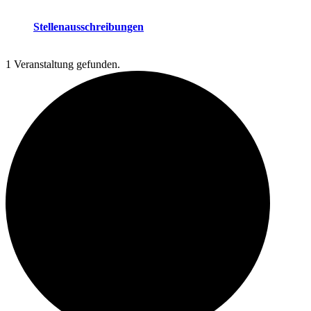
Stellenausschreibungen
1 Veranstaltung gefunden.