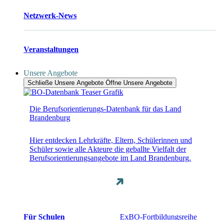
Netzwerk-News
Veranstaltungen
Unsere Angebote
Schließe Unsere Angebote
Öffne Unsere Angebote
Die Berufsorientierungs-Datenbank für das Land
Brandenburg
Hier entdecken Lehrkräfte, Eltern, Schülerinnen und
Schüler sowie alle Akteure die geballte Vielfalt der
Berufsorientierungsangebote im Land Brandenburg.
Für Schulen
ExBO-Fortbildungsreihe