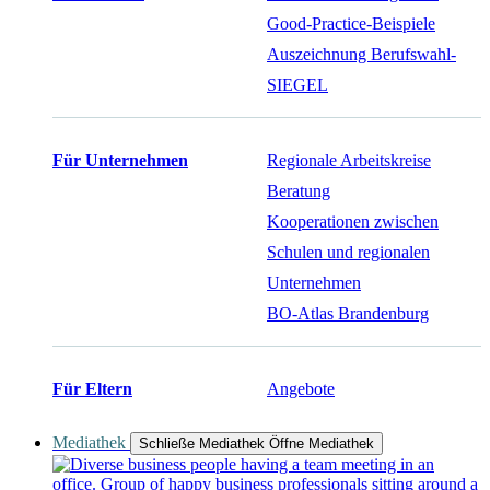
Good-Practice-Beispiele
Auszeichnung Berufswahl-
SIEGEL
Für Unternehmen
Regionale Arbeitskreise
Beratung
Kooperationen zwischen
Schulen und regionalen
Unternehmen
BO-Atlas Brandenburg
Für Eltern
Angebote
Mediathek
Schließe Mediathek
Öffne Mediathek