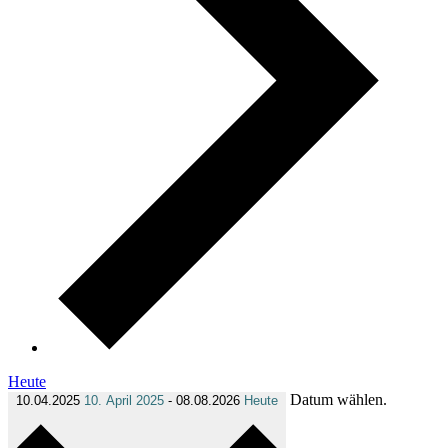
Heute
Datum wählen.
10.04.2025
10. April 2025
-
08.08.2026
Heute