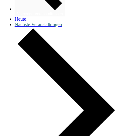
Vorherige
Veranstaltungen
Heute
Nächste
Veranstaltungen