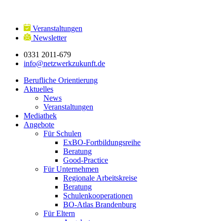
Veranstaltungen
Newsletter
0331 2011-679
info@netzwerkzukunft.de
Berufliche Orientierung
Aktuelles
News
Veranstaltungen
Mediathek
Angebote
Für Schulen
ExBO-Fortbildungsreihe
Beratung
Good-Practice
Für Unternehmen
Regionale Arbeitskreise
Beratung
Schulenkooperationen
BO-Atlas Brandenburg
Für Eltern