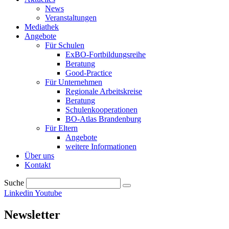
News
Veranstaltungen
Mediathek
Angebote
Für Schulen
ExBO-Fortbildungsreihe
Beratung
Good-Practice
Für Unternehmen
Regionale Arbeitskreise
Beratung
Schulenkooperationen
BO-Atlas Brandenburg
Für Eltern
Angebote
weitere Informationen
Über uns
Kontakt
Suche
Linkedin
Youtube
Newsletter