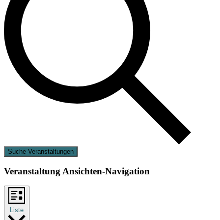
Suche Veranstaltungen
Veranstaltung Ansichten-Navigation
Liste