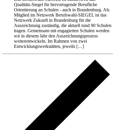
Qualitäts-Siegel für hervorragende Berufliche
Orientierung an Schulen - auch in Brandenburg. Als
Mitglied im Netzwerk Berufswahl-SIEGEL ist das
Netzwerk Zukunft in Brandenburg für die
Auszeichnung zuständig, die aktuell rund 90 Schulen
tragen. Gemeinsam mit engagierten Schulen werden
wir in diesem Jahr den Auszeichnungsprozess
weiterentwickeln. Im Rahmen von zwei
Entwicklungswerkstätten, jeweils […]