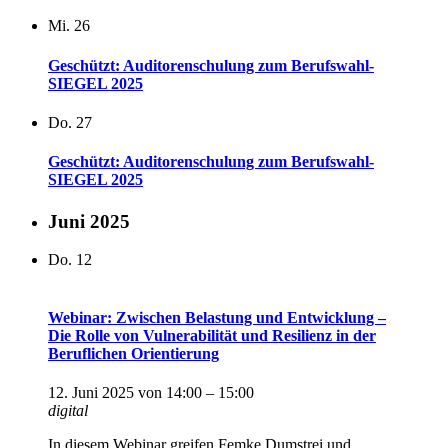
Mi.
26
Geschützt: Auditorenschulung zum Berufswahl-
SIEGEL 2025
Do.
27
Geschützt: Auditorenschulung zum Berufswahl-
SIEGEL 2025
Juni 2025
Do.
12
Webinar: Zwischen Belastung und Entwicklung –
Die Rolle von Vulnerabilität und Resilienz in der
Beruflichen Orientierung
12. Juni 2025 von 14:00
–
15:00
digital
In diesem Webinar greifen Femke Dumstrei und