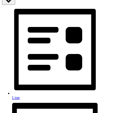
Liste