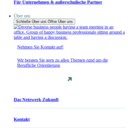
Für Unternehmen & außerschulische Partner
Über uns
Schließe Über uns
Öffne Über uns
Nehmen Sie Kontakt auf!
Wir beraten Sie gern zu allen Themen rund um die
Berufliche Orientierung
Das Netzwerk Zukunft
Kontakt