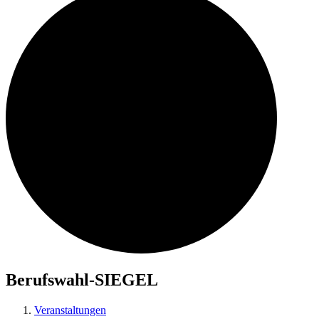
Berufswahl-SIEGEL
Veranstaltungen