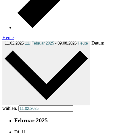
Heute
Datum
11.02.2025
11. Februar 2025
-
09.08.2026
Heute
wählen.
Februar 2025
Di.
11