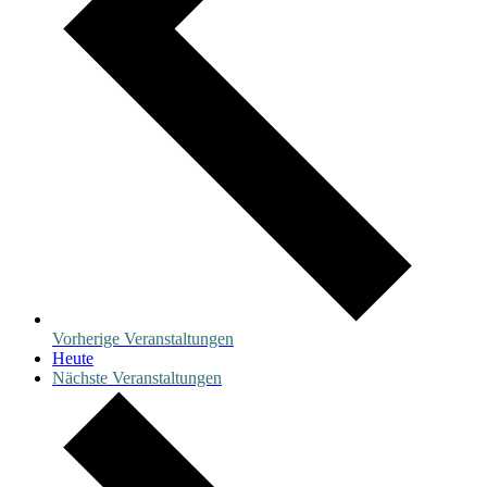
Vorherige
Veranstaltungen
Heute
Nächste
Veranstaltungen