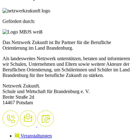
Gefördert durch:
Das Netzwerk Zukunft ist Ihr Partner für die Berufliche
Orientierung im Land Brandenburg.
Als landesweites Netzwerk unterstützen, beraten und informieren
wir Schulen, Unternehmen und Eltern sowie weitere Akteure der
Beruflichen Orientierung, um Schülerinnen und Schüler im Land
Brandenburg für ihre berufliche Zukunft zu stärken.
Netzwerk Zukunft.
Schule und Wirtschaft für Brandenburg e. V.
Breite Straße 2d
14467 Potsdam
Veranstaltungen