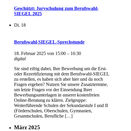
Geschützt: Juryschulung zum Berufswahl-
SIEGEL 2025
Di.
18
Berufswahl-SIEGEL-Sprechstunde
18. Februar 2025 von 15:00
–
16:30
digital
Sie sind eifrig dabei, Ihre Bewerbung um die Erst-
oder Rezertifizierung mit dem Berufswahl-SIEGEL
zu erstellen, es haben sich aber hier und da noch
Fragen ergeben? Nutzen Sie unsere Zusatztermine,
um letzte Fragen vor der Einsendung Ihrer
Bewerbungsunterlagen in unserer kostenfreien
Online-Beratung zu klären. Zielgruppe:
Weiterführende Schulen der Sekundarstufe I und II
(Förderschulen, Oberschulen, Gymnasien,
Gesamtschulen, Berufliche […]
März 2025