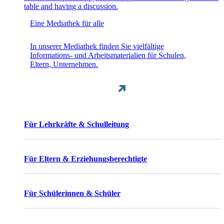
Eine Mediathek für alle
In unserer Mediathek finden Sie vielfältige
Informations- und Arbeitsmaterialien für Schulen,
Eltern, Unternehmen.
Für Lehrkräfte & Schulleitung
Für Eltern & Erziehungsberechtigte
Für Schülerinnen & Schüler