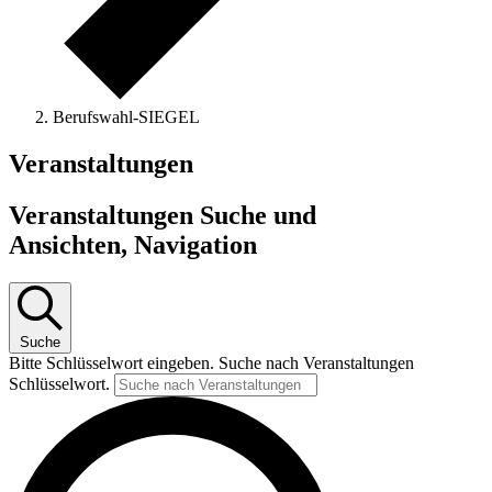
Berufswahl-SIEGEL
Veranstaltungen
Veranstaltungen Suche und
Ansichten, Navigation
Suche
Bitte Schlüsselwort eingeben. Suche nach Veranstaltungen
Schlüsselwort.