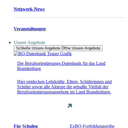
Netzwerk-News
Veranstaltungen
Unsere Angebote
Schließe Unsere Angebote
Öffne Unsere Angebote
Die Berufsorientierungs-Datenbank für das Land
Brandenburg
Hier entdecken Lehrkräfte, Eltern, Schülerinnen und
Schüler sowie alle Akteure die geballte Vielfalt der
Berufsorientierungsangebote im Land Brandenburg.
Für Schulen
ExBO-Fortbildungsreihe