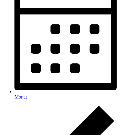
Monat