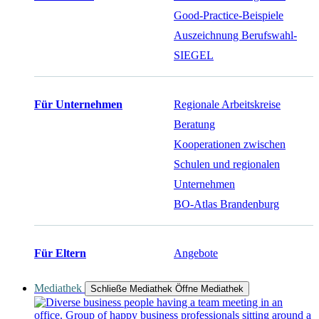
Good-Practice-Beispiele
Auszeichnung Berufswahl-
SIEGEL
Für Unternehmen
Regionale Arbeitskreise
Beratung
Kooperationen zwischen
Schulen und regionalen
Unternehmen
BO-Atlas Brandenburg
Für Eltern
Angebote
Mediathek
Schließe Mediathek
Öffne Mediathek