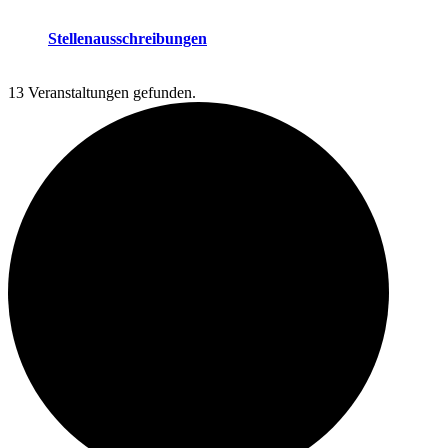
Stellenausschreibungen
13 Veranstaltungen gefunden.