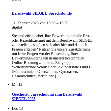
Berufswahl-SIEGEL-Sprechstunde
11. Februar 2025 von 15:00
–
16:30
digital
Sie sind eifrig dabei, Ihre Bewerbung um die Erst-
oder Rezertifizierung mit dem Berufswahl-SIEGEL
zu erstellen, es haben sich aber hier und da noch
Fragen ergeben? Nutzen Sie unsere Zusatztermine,
um letzte Fragen vor der Einsendung Ihrer
Bewerbungsunterlagen in unserer kostenfreien
Online-Beratung zu klären. Zielgruppe:
Weiterführende Schulen der Sekundarstufe I und II
(Förderschulen, Oberschulen, Gymnasien,
Gesamtschulen, Berufliche […]
Mi.
12
Geschützt: Juryschulung zum Berufswahl-
SIEGEL 2025
Do.
13