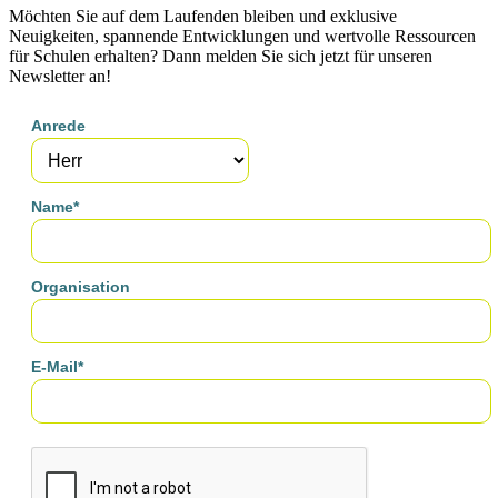
Möchten Sie auf dem Laufenden bleiben und exklusive
Neuigkeiten, spannende Entwicklungen und wertvolle Ressourcen
für Schulen erhalten? Dann melden Sie sich jetzt für unseren
Newsletter an!
Anrede
Name*
Organisation
E-Mail*