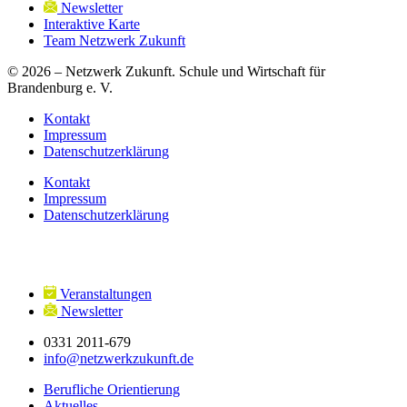
Newsletter
Interaktive Karte
Team Netzwerk Zukunft
© 2026 – Netzwerk Zukunft. Schule und Wirtschaft für
Brandenburg e. V.
Kontakt
Impressum
Datenschutzerklärung
Kontakt
Impressum
Datenschutzerklärung
Veranstaltungen
Newsletter
0331 2011-679
info@netzwerkzukunft.de
Berufliche Orientierung
Aktuelles