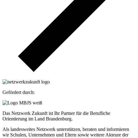
Gefördert durch:
Das Netzwerk Zukunft ist Ihr Partner für die Berufliche
Orientierung im Land Brandenburg.
Als landesweites Netzwerk unterstützen, beraten und informieren
wir Schulen, Unternehmen und Eltern sowie weitere Akteure der