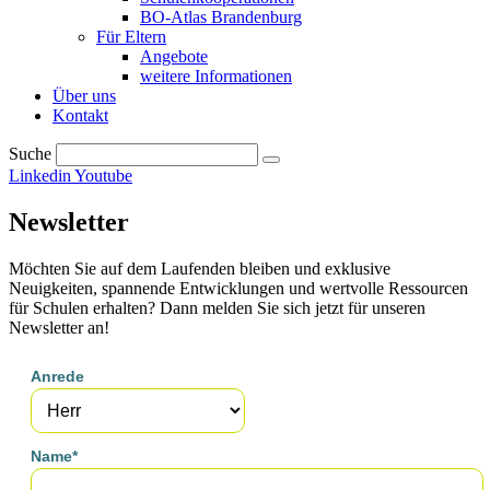
BO-Atlas Brandenburg
Für Eltern
Angebote
weitere Informationen
Über uns
Kontakt
Suche
Linkedin
Youtube
Newsletter
Möchten Sie auf dem Laufenden bleiben und exklusive
Neuigkeiten, spannende Entwicklungen und wertvolle Ressourcen
für Schulen erhalten? Dann melden Sie sich jetzt für unseren
Newsletter an!
Anrede
Name*