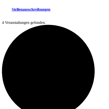
Stellenausschreibungen
4 Veranstaltungen gefunden.