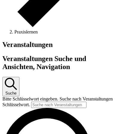
Praxislernen
Veranstaltungen
Veranstaltungen Suche und
Ansichten, Navigation
Suche
Bitte Schlüsselwort eingeben. Suche nach Veranstaltungen
Schlüsselwort.