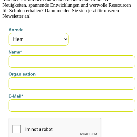
Neuigkeiten, spannende Entwicklungen und wertvolle Ressourcen
für Schulen erhalten? Dann melden Sie sich jetzt für unseren
Newsletter an!
Anrede
Name*
Organisation
E-Mail*