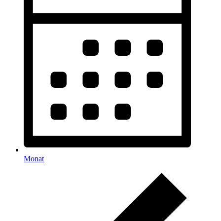
Monat