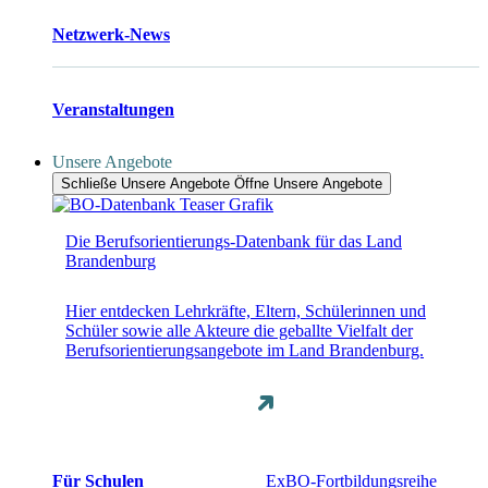
Netzwerk-News
Veranstaltungen
Unsere Angebote
Schließe Unsere Angebote
Öffne Unsere Angebote
Die Berufsorientierungs-Datenbank für das Land
Brandenburg
Hier entdecken Lehrkräfte, Eltern, Schülerinnen und
Schüler sowie alle Akteure die geballte Vielfalt der
Berufsorientierungsangebote im Land Brandenburg.
Für Schulen
ExBO-Fortbildungsreihe