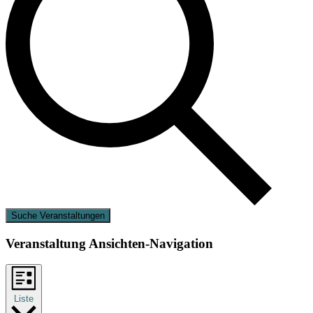
Suche Veranstaltungen
Veranstaltung Ansichten-Navigation
Liste