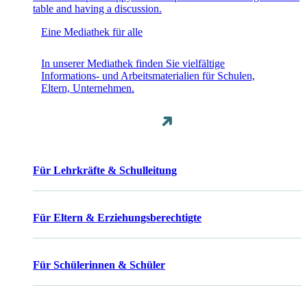
Eine Mediathek für alle
In unserer Mediathek finden Sie vielfältige
Informations- und Arbeitsmaterialien für Schulen,
Eltern, Unternehmen.
Für Lehrkräfte & Schulleitung
Für Eltern & Erziehungsberechtigte
Für Schülerinnen & Schüler