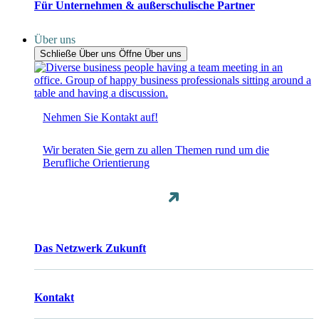
Für Unternehmen & außerschulische Partner
Über uns
Schließe Über uns
Öffne Über uns
Nehmen Sie Kontakt auf!
Wir beraten Sie gern zu allen Themen rund um die
Berufliche Orientierung
Das Netzwerk Zukunft
Kontakt