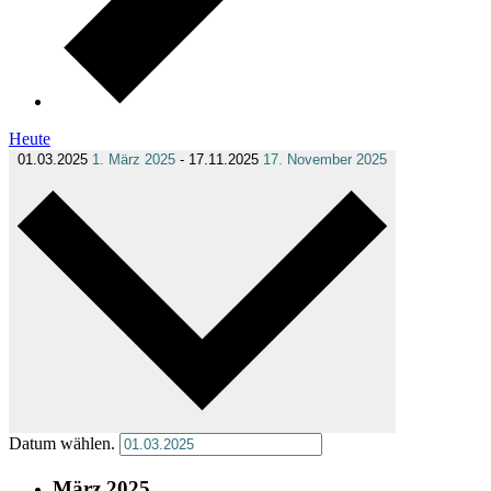
Heute
01.03.2025
1. März 2025
-
17.11.2025
17. November 2025
Datum wählen.
März 2025