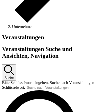
Unternehmen
Veranstaltungen
Veranstaltungen Suche und
Ansichten, Navigation
Suche
Bitte Schlüsselwort eingeben. Suche nach Veranstaltungen
Schlüsselwort.