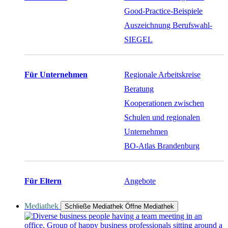
Good-Practice-Beispiele
Auszeichnung Berufswahl-
SIEGEL
Für Unternehmen
Regionale Arbeitskreise
Beratung
Kooperationen zwischen
Schulen und regionalen
Unternehmen
BO-Atlas Brandenburg
Für Eltern
Angebote
Mediathek
Schließe Mediathek
Öffne Mediathek