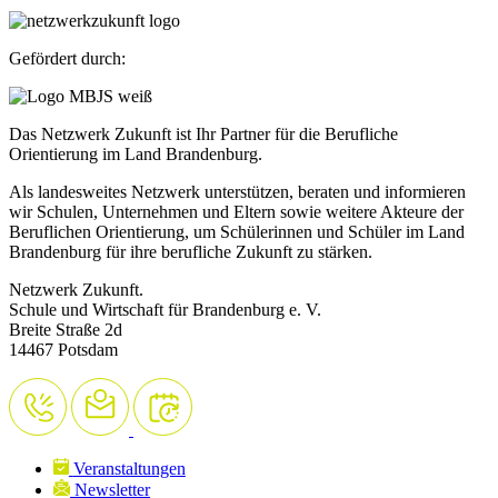
Gefördert durch:
Das Netzwerk Zukunft ist Ihr Partner für die Berufliche
Orientierung im Land Brandenburg.
Als landesweites Netzwerk unterstützen, beraten und informieren
wir Schulen, Unternehmen und Eltern sowie weitere Akteure der
Beruflichen Orientierung, um Schülerinnen und Schüler im Land
Brandenburg für ihre berufliche Zukunft zu stärken.
Netzwerk Zukunft.
Schule und Wirtschaft für Brandenburg e. V.
Breite Straße 2d
14467 Potsdam
Veranstaltungen
Newsletter