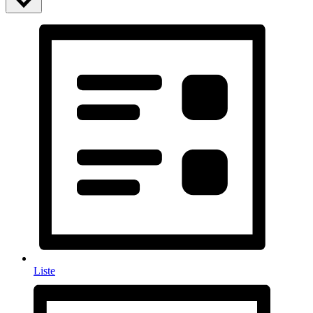
Liste