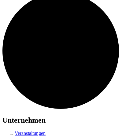
Unternehmen
Veranstaltungen