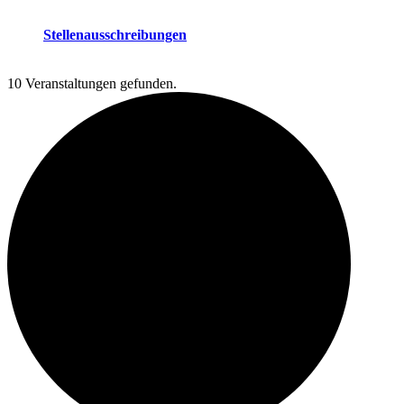
Stellenausschreibungen
10 Veranstaltungen gefunden.