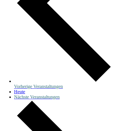
Vorherige
Veranstaltungen
Heute
Nächste
Veranstaltungen