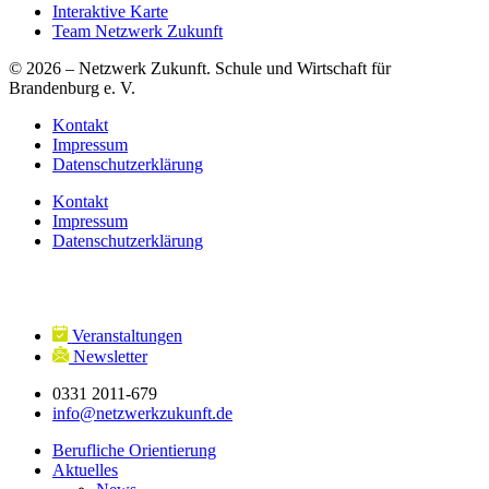
Interaktive Karte
Team Netzwerk Zukunft
© 2026 – Netzwerk Zukunft. Schule und Wirtschaft für
Brandenburg e. V.
Kontakt
Impressum
Datenschutzerklärung
Kontakt
Impressum
Datenschutzerklärung
Veranstaltungen
Newsletter
0331 2011-679
info@netzwerkzukunft.de
Berufliche Orientierung
Aktuelles