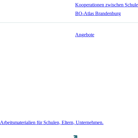
Kooperationen zwischen Schule
BO-Atlas Brandenburg
Angebote
 Arbeitsmaterialien für Schulen, Eltern, Unternehmen.