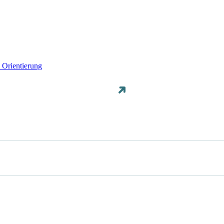
 Orientierung