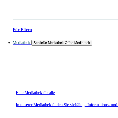
Für Eltern
Mediathek
Schließe Mediathek
Öffne Mediathek
Eine Mediathek für alle
In unserer Mediathek finden Sie vielfältige Informations- und