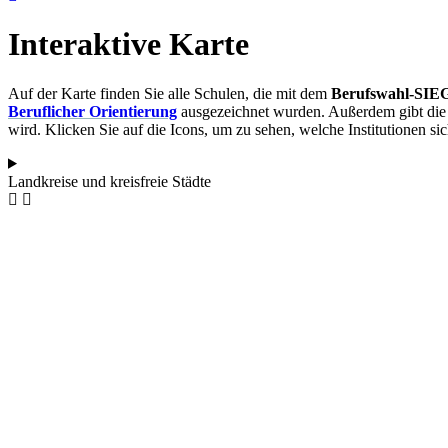
Interaktive Karte
Auf der Karte finden Sie alle Schulen, die mit dem
Berufswahl-SIEG
Beruflicher Orientierung
ausgezeichnet wurden. Außerdem gibt die 
wird. Klicken Sie auf die Icons, um zu sehen, welche Institutionen si
Landkreise und kreisfreie Städte