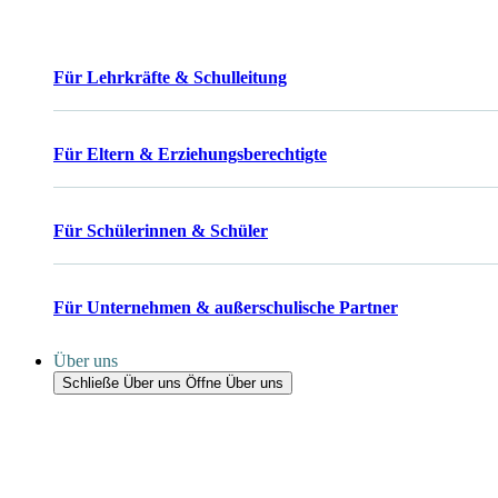
Für Lehrkräfte & Schulleitung
Für Eltern & Erziehungsberechtigte
Für Schülerinnen & Schüler
Für Unternehmen & außerschulische Partner
Über uns
Schließe Über uns
Öffne Über uns