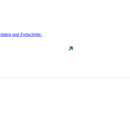
täten und Fortschritte.