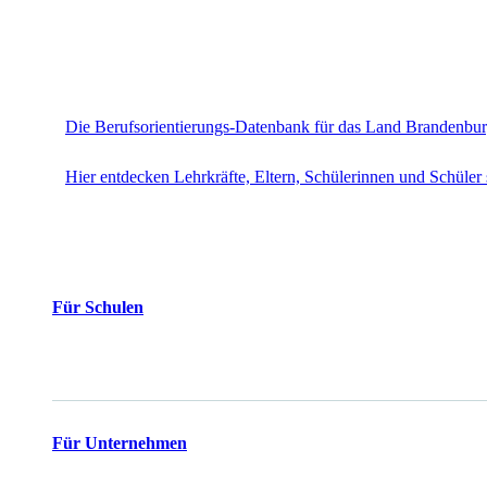
Die Berufsorientierungs-Datenbank für das Land Brandenbu
Hier entdecken Lehrkräfte, Eltern, Schülerinnen und Schüler 
Für Schulen
Für Unternehmen