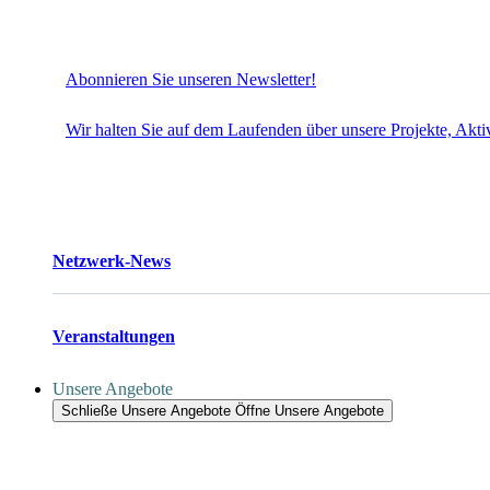
Abonnieren Sie unseren Newsletter!
Wir halten Sie auf dem Laufenden über unsere Projekte, Aktivi
Netzwerk-News
Veranstaltungen
Unsere Angebote
Schließe Unsere Angebote
Öffne Unsere Angebote