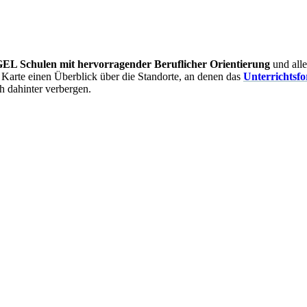
EL Schulen mit hervorragender Beruflicher Orientierung
und all
Karte einen Überblick über die Standorte, an denen das
Unterrichtsfo
ch dahinter verbergen.