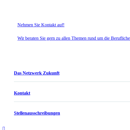
Nehmen Sie Kontakt auf!
Wir beraten Sie gern zu allen Themen rund um die Berufliche
Das Netzwerk Zukunft
Kontakt
Stellenausschreibungen