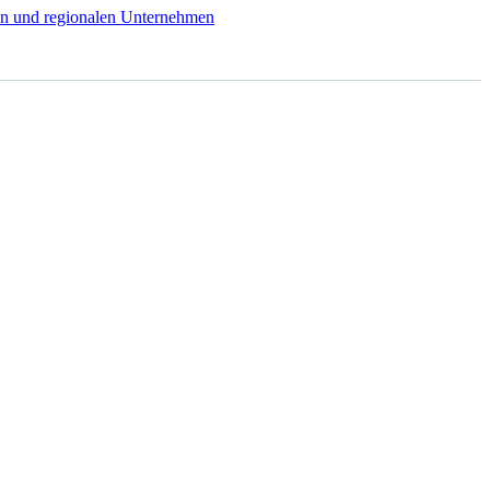
n und regionalen Unternehmen