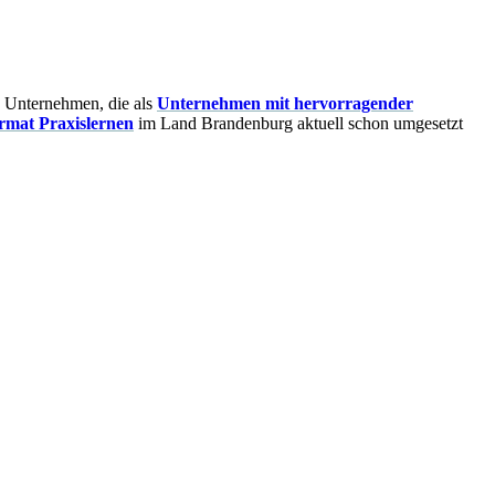
e Unternehmen, die als
Unternehmen mit hervorragender
rmat Praxislernen
im Land Brandenburg aktuell schon umgesetzt