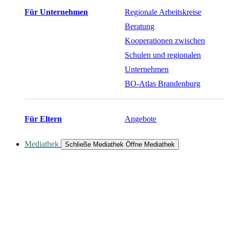
Für Unternehmen
Regionale Arbeitskreise
Beratung
Kooperationen zwischen
Schulen und regionalen
Unternehmen
BO-Atlas Brandenburg
Für Eltern
Angebote
Mediathek
Schließe Mediathek
Öffne Mediathek