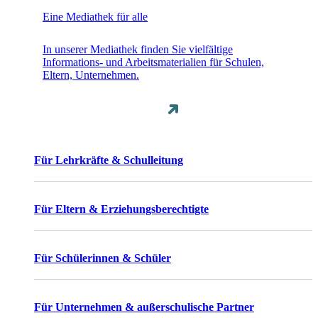
Eine Mediathek für alle
In unserer Mediathek finden Sie vielfältige
Informations- und Arbeitsmaterialien für Schulen,
Eltern, Unternehmen.
Für Lehrkräfte & Schulleitung
Für Eltern & Erziehungsberechtigte
Für Schülerinnen & Schüler
Für Unternehmen & außerschulische Partner