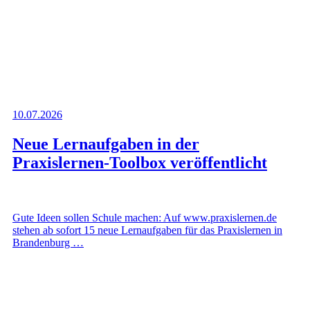
10.07.2026
Neue Lernaufgaben in der
Praxislernen-Toolbox veröffentlicht
Gute Ideen sollen Schule machen: Auf www.praxislernen.de
stehen ab sofort 15 neue Lernaufgaben für das Praxislernen in
Brandenburg …