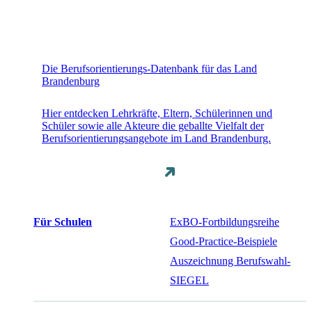
Die Berufsorientierungs-Datenbank für das Land
Brandenburg
Hier entdecken Lehrkräfte, Eltern, Schülerinnen und
Schüler sowie alle Akteure die geballte Vielfalt der
Berufsorientierungsangebote im Land Brandenburg.
Für Schulen
ExBO-Fortbildungsreihe
Good-Practice-Beispiele
Auszeichnung Berufswahl-
SIEGEL