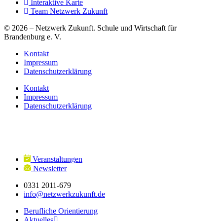
Interaktive Karte
Team Netzwerk Zukunft
© 2026 – Netzwerk Zukunft. Schule und Wirtschaft für
Brandenburg e. V.
Kontakt
Impressum
Datenschutzerklärung
Kontakt
Impressum
Datenschutzerklärung
Veranstaltungen
Newsletter
0331 2011-679
info@netzwerkzukunft.de
Berufliche Orientierung
Aktuelles