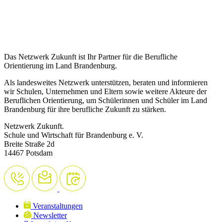
Das Netzwerk Zukunft ist Ihr Partner für die Berufliche
Orientierung im Land Brandenburg.
Als landesweites Netzwerk unterstützen, beraten und informieren
wir Schulen, Unternehmen und Eltern sowie weitere Akteure der
Beruflichen Orientierung, um Schülerinnen und Schüler im Land
Brandenburg für ihre berufliche Zukunft zu stärken.
Netzwerk Zukunft.
Schule und Wirtschaft für Brandenburg e. V.
Breite Straße 2d
14467 Potsdam
Veranstaltungen
Newsletter