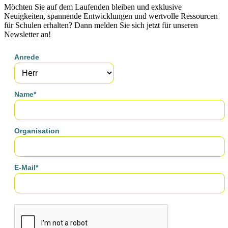
Möchten Sie auf dem Laufenden bleiben und exklusive
Neuigkeiten, spannende Entwicklungen und wertvolle Ressourcen
für Schulen erhalten? Dann melden Sie sich jetzt für unseren
Newsletter an!
Anrede
Name*
Organisation
E-Mail*