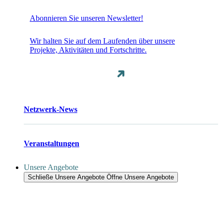
Abonnieren Sie unseren Newsletter!
Wir halten Sie auf dem Laufenden über unsere
Projekte, Aktivitäten und Fortschritte.
Netzwerk-News
Veranstaltungen
Unsere Angebote
Schließe Unsere Angebote
Öffne Unsere Angebote