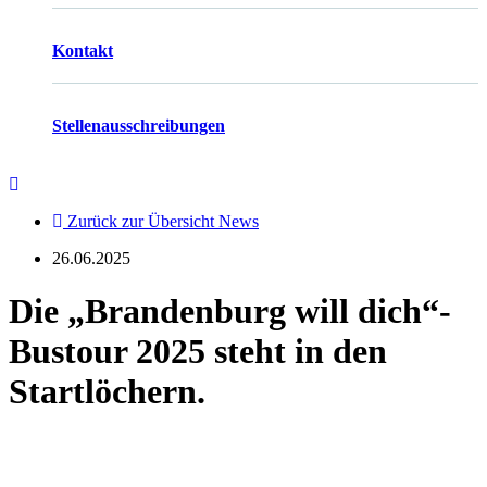
Kontakt
Stellenausschreibungen
Zurück zur Übersicht News
26.06.2025
Die „Brandenburg will dich“-
Bustour 2025 steht in den
Startlöchern.