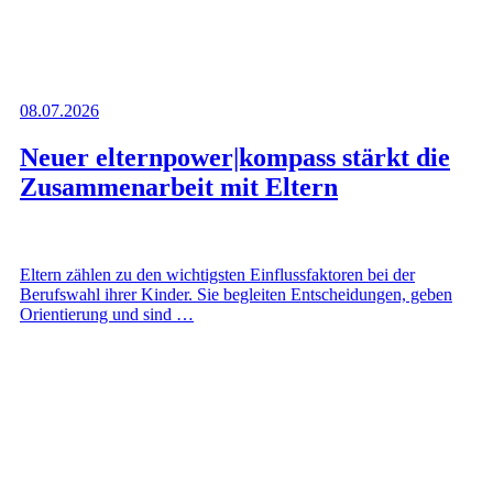
08.07.2026
Neuer elternpower|kompass stärkt die
Zusammenarbeit mit Eltern
Eltern zählen zu den wichtigsten Einflussfaktoren bei der
Berufswahl ihrer Kinder. Sie begleiten Entscheidungen, geben
Orientierung und sind …