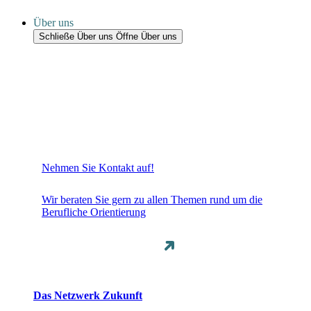
Über uns
Schließe Über uns
Öffne Über uns
Nehmen Sie Kontakt auf!
Wir beraten Sie gern zu allen Themen rund um die
Berufliche Orientierung
Das Netzwerk Zukunft