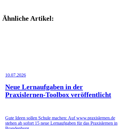
Ähnliche Artikel:
10.07.2026
Neue Lernaufgaben in der
Praxislernen-Toolbox veröffentlicht
Gute Ideen sollen Schule machen: Auf www.praxislernen.de
stehen ab sofort 15 neue Lernaufgaben für das Praxislernen in
Brandenburg …