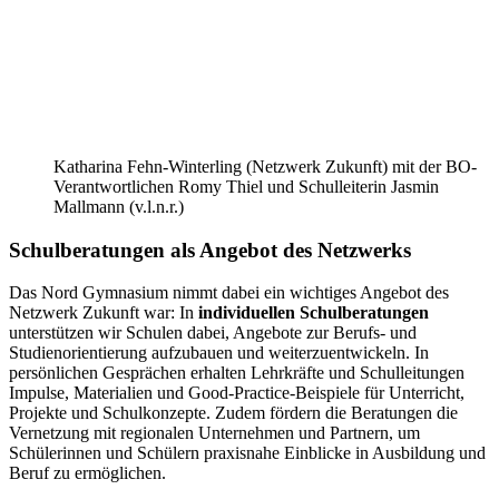
Katharina Fehn-Winterling (Netzwerk Zukunft) mit der BO-
Verantwortlichen Romy Thiel und Schulleiterin Jasmin
Mallmann (v.l.n.r.)
Schulberatungen als Angebot des Netzwerks
Das Nord Gymnasium nimmt dabei ein wichtiges Angebot des
Netzwerk Zukunft war: In
individuellen Schulberatungen
unterstützen wir Schulen dabei, Angebote zur Berufs- und
Studienorientierung aufzubauen und weiterzuentwickeln. In
persönlichen Gesprächen erhalten Lehrkräfte und Schulleitungen
Impulse, Materialien und Good-Practice-Beispiele für Unterricht,
Projekte und Schulkonzepte. Zudem fördern die Beratungen die
Vernetzung mit regionalen Unternehmen und Partnern, um
Schülerinnen und Schülern praxisnahe Einblicke in Ausbildung und
Beruf zu ermöglichen.