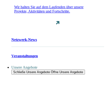
Wir halten Sie auf dem Laufenden über unsere
Projekte, Aktivitäten und Fortschritte.
Netzwerk-News
Veranstaltungen
Unsere Angebote
Schließe Unsere Angebote
Öffne Unsere Angebote