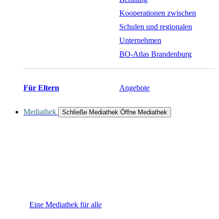
Kooperationen zwischen
Schulen und regionalen
Unternehmen
BO-Atlas Brandenburg
Für Eltern
Angebote
Mediathek
Schließe Mediathek
Öffne Mediathek
Eine Mediathek für alle