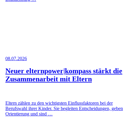
08.07.2026
Neuer elternpower|kompass stärkt die
Zusammenarbeit mit Eltern
Eltern zählen zu den wichtigsten Einflussfaktoren bei der
Berufswahl ihrer Kinder. Sie begleiten Entscheidungen, geben
Orientierung und sind …