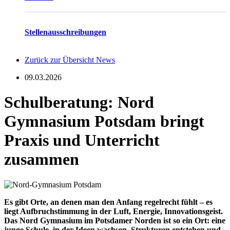
Stellenausschreibungen
Zurück zur Übersicht News
09.03.2026
Schulberatung: Nord
Gymnasium Potsdam bringt
Praxis und Unterricht
zusammen
Es gibt Orte, an denen man den Anfang regelrecht fühlt – es
liegt Aufbruchstimmung in der Luft, Energie, Innovationsgeist.
Das Nord Gymnasium im Potsdamer Norden ist so ein Ort: eine
junge Schule, in der Ideen wachsen, Strukturen entstehen und