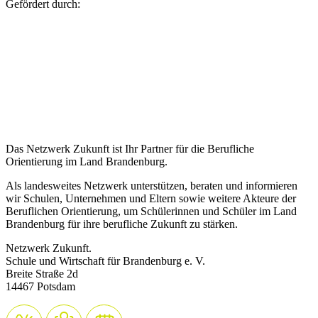
Gefördert durch:
Das Netzwerk Zukunft ist Ihr Partner für die Berufliche
Orientierung im Land Brandenburg.
Als landesweites Netzwerk unterstützen, beraten und informieren
wir Schulen, Unternehmen und Eltern sowie weitere Akteure der
Beruflichen Orientierung, um Schülerinnen und Schüler im Land
Brandenburg für ihre berufliche Zukunft zu stärken.
Netzwerk Zukunft.
Schule und Wirtschaft für Brandenburg e. V.
Breite Straße 2d
14467 Potsdam