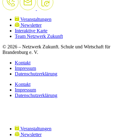
Veranstaltungen
Newsletter
Interaktive Karte
Team Netzwerk Zukunft
© 2026 – Netzwerk Zukunft. Schule und Wirtschaft für
Brandenburg e. V.
Kontakt
Impressum
Datenschutzerklärung
Kontakt
Impressum
Datenschutzerklärung
Veranstaltungen
Newsletter