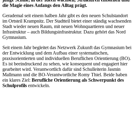
die Magie eines Anfangs den Alltag prägt.
Gerademal seit einem halben Jahr gibt es den neuen Schulstandort
im Ortsteil Krampnitz. Der Stadtteil bietet einer ständig wachsenden
Stadt wieder neuen Raum, mit neuen Wohnquartieren und neuer
Infrastruktur – auch Bildungsinfrastruktur. Dazu gehört das Nord
Gymnasium.
Seit einem Jahr begleitet das Netzwerk Zukunft das Gymnasium bei
der Entwicklung und dem Aufbau einer systematischen,
praxisorientierten und individuellen Beruflichen Orientierung (BO).
Es ist beeindruckend zu sehen, wie konsequent und engagiert hier
gearbeitet wird. Verantwortlich dafür sind Schulleiterin Jasmin
Mallmann und die BO-Verantwortliche Romy Thiel. Beide haben
ein klares Ziel:
Berufliche Orientierung als Schwerpunkt des
Schulprofils
entwickeln.