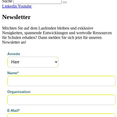
Suche
Linkedin
Youtube
Newsletter
Möchten Sie auf dem Laufenden bleiben und exklusive
Neuigkeiten, spannende Entwicklungen und wertvolle Ressourcen
für Schulen erhalten? Dann melden Sie sich jetzt für unseren
Newsletter an!
Anrede
Name*
Organisation
E-Mail*