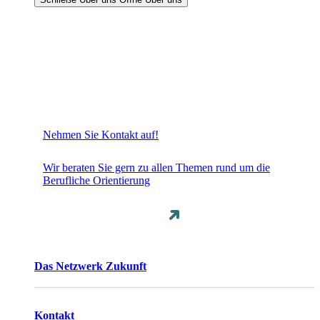
Nehmen Sie Kontakt auf!
Wir beraten Sie gern zu allen Themen rund um die
Berufliche Orientierung
Das Netzwerk Zukunft
Kontakt