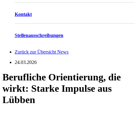
Kontakt
Stellenausschreibungen
Zurück zur Übersicht News
24.03.2026
Berufliche Orientierung, die
wirkt: Starke Impulse aus
Lübben