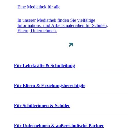
Eine Mediathek für alle
In unserer Mediathek finden Sie vielfältige
Informations- und Arbeitsmaterialien für Schulen,
Eltern, Unternehmen.
Für Lehrkräfte & Schulleitung
Für Eltern & Erziehungsberechtigte
Für Schülerinnen & Schüler
Für Unternehmen & außerschulische Partner