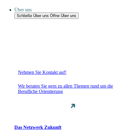
Über uns
Schließe Über uns
Öffne Über uns
Nehmen Sie Kontakt auf!
Wir beraten Sie gern zu allen Themen rund um die
Berufliche Orientierung
Das Netzwerk Zukunft