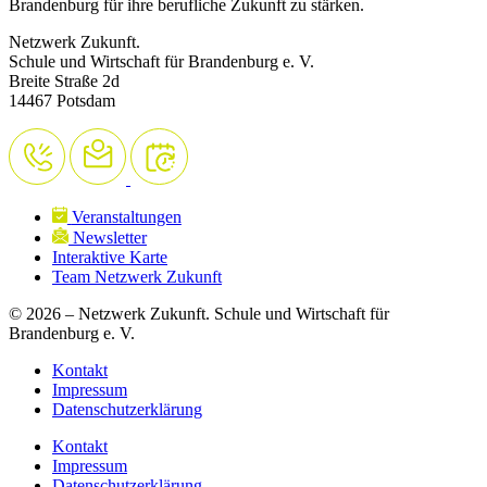
Brandenburg für ihre berufliche Zukunft zu stärken.
Netzwerk Zukunft.
Schule und Wirtschaft für Brandenburg e. V.
Breite Straße 2d
14467 Potsdam
Veranstaltungen
Newsletter
Interaktive Karte
Team Netzwerk Zukunft
© 2026 – Netzwerk Zukunft. Schule und Wirtschaft für
Brandenburg e. V.
Kontakt
Impressum
Datenschutzerklärung
Kontakt
Impressum
Datenschutzerklärung