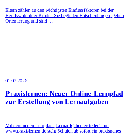
Eltern zählen zu den wichtigsten Einflussfaktoren bei der
Berufswahl ihrer Kinder. Sie begleiten Entscheidungen, geben
Orientierung und sind …
01.07.2026
Praxislernen: Neuer Online-Lernpfad
zur Erstellung von Lernaufgaben
Mit dem neuen Lernpfad „Lernaufgaben erstellen“ auf
www.praxislernen.de steht Schulen ab sofort ein praxisnahes