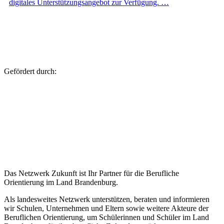
digitales Unterstützungsangebot zur Verfügung. …
Gefördert durch:
Das Netzwerk Zukunft ist Ihr Partner für die Berufliche
Orientierung im Land Brandenburg.
Als landesweites Netzwerk unterstützen, beraten und informieren
wir Schulen, Unternehmen und Eltern sowie weitere Akteure der
Beruflichen Orientierung, um Schülerinnen und Schüler im Land