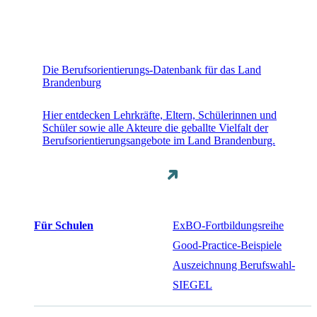
Die Berufsorientierungs-Datenbank für das Land
Brandenburg
Hier entdecken Lehrkräfte, Eltern, Schülerinnen und
Schüler sowie alle Akteure die geballte Vielfalt der
Berufsorientierungsangebote im Land Brandenburg.
Für Schulen
ExBO-Fortbildungsreihe
Good-Practice-Beispiele
Auszeichnung Berufswahl-
SIEGEL