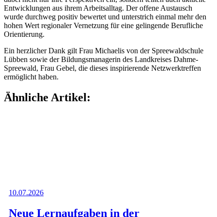
Entwicklungen aus ihrem Arbeitsalltag. Der offene Austausch
wurde durchweg positiv bewertet und unterstrich einmal mehr den
hohen Wert regionaler Vernetzung für eine gelingende Berufliche
Orientierung.
Ein herzlicher Dank gilt Frau Michaelis von der
Spreewaldschule
Lübben
sowie der Bildungsmanagerin des Landkreises Dahme-
Spreewald, Frau Gebel, die dieses inspirierende Netzwerktreffen
ermöglicht haben.
Ähnliche Artikel:
10.07.2026
Neue Lernaufgaben in der