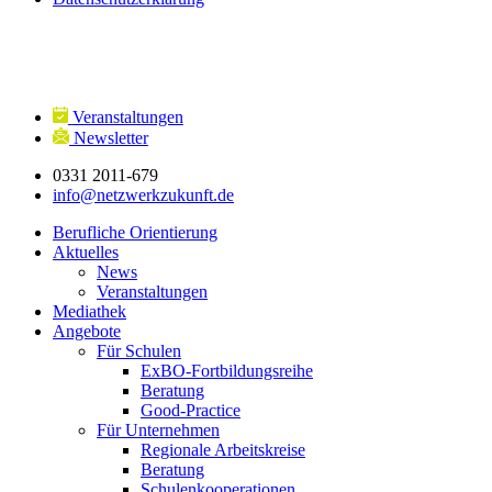
Veranstaltungen
Newsletter
0331 2011-679
info@netzwerkzukunft.de
Berufliche Orientierung
Aktuelles
News
Veranstaltungen
Mediathek
Angebote
Für Schulen
ExBO-Fortbildungsreihe
Beratung
Good-Practice
Für Unternehmen
Regionale Arbeitskreise
Beratung
Schulenkooperationen