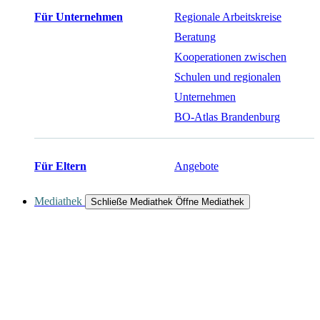
Für Unternehmen
Regionale Arbeitskreise
Beratung
Kooperationen zwischen
Schulen und regionalen
Unternehmen
BO-Atlas Brandenburg
Für Eltern
Angebote
Mediathek
Schließe Mediathek
Öffne Mediathek