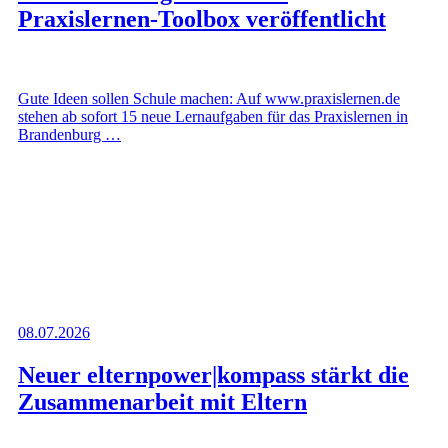
Praxislernen-Toolbox veröffentlicht
Gute Ideen sollen Schule machen: Auf www.praxislernen.de
stehen ab sofort 15 neue Lernaufgaben für das Praxislernen in
Brandenburg …
08.07.2026
Neuer elternpower|kompass stärkt die
Zusammenarbeit mit Eltern