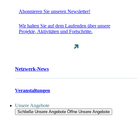
Abonnieren Sie unseren Newsletter!
Wir halten Sie auf dem Laufenden über unsere
Projekte, Aktivitäten und Fortschritte.
Netzwerk-News
Veranstaltungen
Unsere Angebote
Schließe Unsere Angebote
Öffne Unsere Angebote