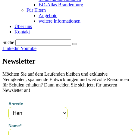
BO-Atlas Brandenburg
Für Eltern
Angebote
weitere Informationen
Über uns
Kontakt
Suche
Linkedin
Youtube
Newsletter
Möchten Sie auf dem Laufenden bleiben und exklusive
Neuigkeiten, spannende Entwicklungen und wertvolle Ressourcen
für Schulen erhalten? Dann melden Sie sich jetzt für unseren
Newsletter an!
Anrede
Name*