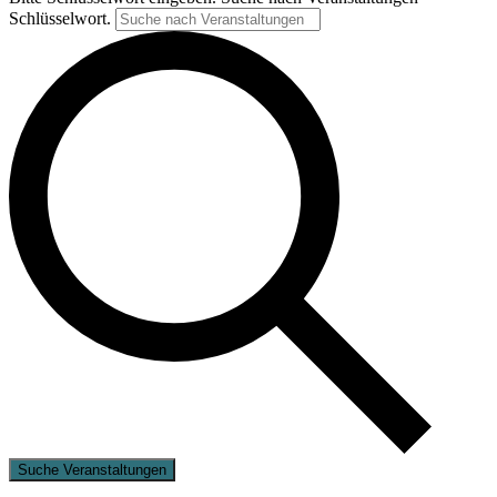
Schlüsselwort.
Suche Veranstaltungen