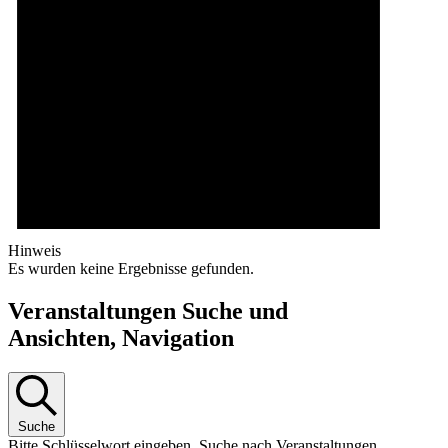
Hinweis
Es wurden keine Ergebnisse gefunden.
Veranstaltungen Suche und
Ansichten, Navigation
Suche
Bitte Schlüsselwort eingeben. Suche nach Veranstaltungen