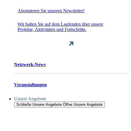
Abonnieren Sie unseren Newsletter!
Wir halten Sie auf dem Laufenden über unsere
Projekte, Aktivitäten und Fortschritte.
Netzwerk-News
Veranstaltungen
Unsere Angebote
Schließe Unsere Angebote
Öffne Unsere Angebote