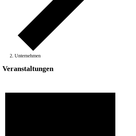
Unternehmen
Veranstaltungen