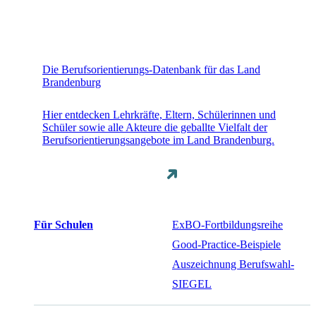
Die Berufsorientierungs-Datenbank für das Land
Brandenburg
Hier entdecken Lehrkräfte, Eltern, Schülerinnen und
Schüler sowie alle Akteure die geballte Vielfalt der
Berufsorientierungsangebote im Land Brandenburg.
Für Schulen
ExBO-Fortbildungsreihe
Good-Practice-Beispiele
Auszeichnung Berufswahl-
SIEGEL