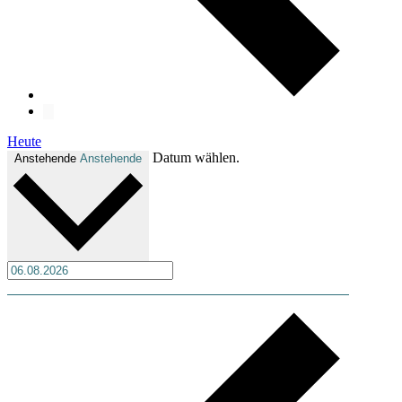
Heute
Datum wählen.
Anstehende
Anstehende