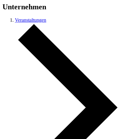
Unternehmen
Veranstaltungen