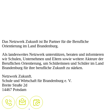
Das Netzwerk Zukunft ist Ihr Partner für die Berufliche
Orientierung im Land Brandenburg.
Als landesweites Netzwerk unterstützen, beraten und informieren
wir Schulen, Unternehmen und Eltern sowie weitere Akteure der
Beruflichen Orientierung, um Schülerinnen und Schüler im Land
Brandenburg für ihre berufliche Zukunft zu stärken.
Netzwerk Zukunft.
Schule und Wirtschaft für Brandenburg e. V.
Breite Straße 2d
14467 Potsdam