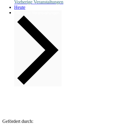
Vorherige
Veranstaltungen
Heute
Nächste
Veranstaltungen
Gefördert durch: