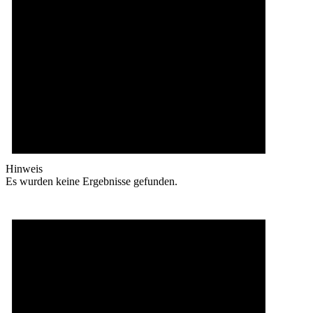
Hinweis
Es wurden keine Ergebnisse gefunden.