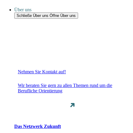
Über uns
Schließe Über uns
Öffne Über uns
Nehmen Sie Kontakt auf!
Wir beraten Sie gern zu allen Themen rund um die
Berufliche Orientierung
Das Netzwerk Zukunft