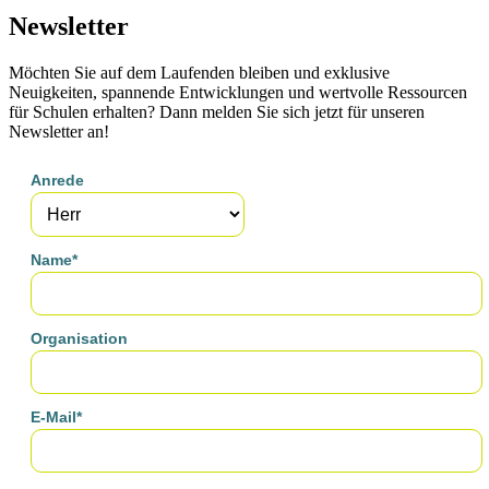
Newsletter
Möchten Sie auf dem Laufenden bleiben und exklusive
Neuigkeiten, spannende Entwicklungen und wertvolle Ressourcen
für Schulen erhalten? Dann melden Sie sich jetzt für unseren
Newsletter an!
Anrede
Name*
Organisation
E-Mail*