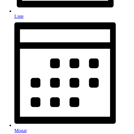
Liste
Monat