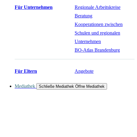
Für Unternehmen
Regionale Arbeitskreise
Beratung
Kooperationen zwischen
Schulen und regionalen
Unternehmen
BO-Atlas Brandenburg
Für Eltern
Angebote
Mediathek
Schließe Mediathek
Öffne Mediathek