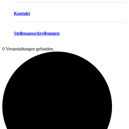
Kontakt
Stellenausschreibungen
0 Veranstaltungen gefunden.