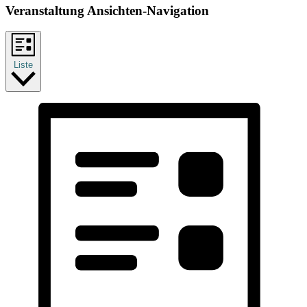
Veranstaltung Ansichten-Navigation
Liste