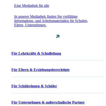
Eine Mediathek für alle
In unserer Mediathek finden Sie vielfältige
Informations- und Arbeitsmaterialien für Schulen,
Eltern, Unternehmen.
Für Lehrkräfte & Schulleitung
Für Eltern & Erziehungsberechtigte
Für Schülerinnen & Schüler
Für Unternehmen & außerschulische Partner