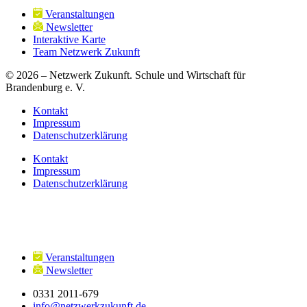
Veranstaltungen
Newsletter
Interaktive Karte
Team Netzwerk Zukunft
© 2026 – Netzwerk Zukunft. Schule und Wirtschaft für
Brandenburg e. V.
Kontakt
Impressum
Datenschutzerklärung
Kontakt
Impressum
Datenschutzerklärung
Veranstaltungen
Newsletter
0331 2011-679
info@netzwerkzukunft.de