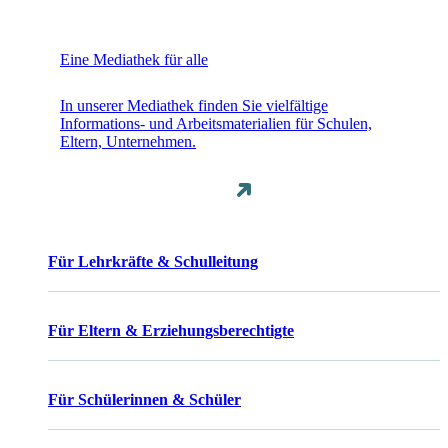
Eine Mediathek für alle
In unserer Mediathek finden Sie vielfältige
Informations- und Arbeitsmaterialien für Schulen,
Eltern, Unternehmen.
Für Lehrkräfte & Schulleitung
Für Eltern & Erziehungsberechtigte
Für Schülerinnen & Schüler