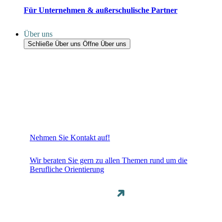
Für Unternehmen & außerschulische Partner
Über uns
Schließe Über uns
Öffne Über uns
Nehmen Sie Kontakt auf!
Wir beraten Sie gern zu allen Themen rund um die
Berufliche Orientierung