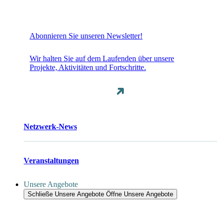
Abonnieren Sie unseren Newsletter!
Wir halten Sie auf dem Laufenden über unsere
Projekte, Aktivitäten und Fortschritte.
Netzwerk-News
Veranstaltungen
Unsere Angebote
Schließe Unsere Angebote
Öffne Unsere Angebote