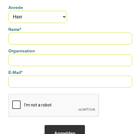
Anrede
Name*
Organisation
E-Mail*
Anmelden