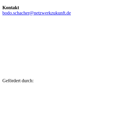
Kontakt
bodo.schacher@netzwerkzukunft.de
Gefördert durch: