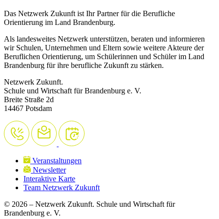
Das Netzwerk Zukunft ist Ihr Partner für die Berufliche
Orientierung im Land Brandenburg.
Als landesweites Netzwerk unterstützen, beraten und informieren
wir Schulen, Unternehmen und Eltern sowie weitere Akteure der
Beruflichen Orientierung, um Schülerinnen und Schüler im Land
Brandenburg für ihre berufliche Zukunft zu stärken.
Netzwerk Zukunft.
Schule und Wirtschaft für Brandenburg e. V.
Breite Straße 2d
14467 Potsdam
Veranstaltungen
Newsletter
Interaktive Karte
Team Netzwerk Zukunft
© 2026 – Netzwerk Zukunft. Schule und Wirtschaft für
Brandenburg e. V.