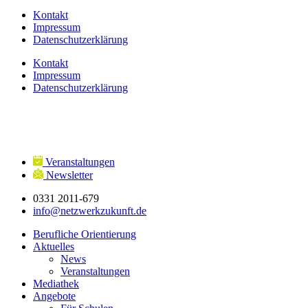
Kontakt
Impressum
Datenschutzerklärung
Kontakt
Impressum
Datenschutzerklärung
Veranstaltungen
Newsletter
0331 2011-679
info@netzwerkzukunft.de
Berufliche Orientierung
Aktuelles
News
Veranstaltungen
Mediathek
Angebote