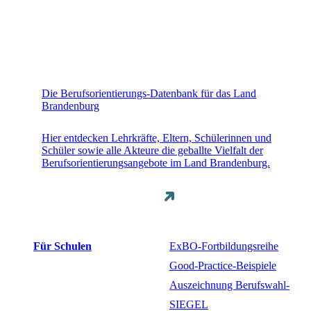
Die Berufsorientierungs-Datenbank für das Land
Brandenburg
Hier entdecken Lehrkräfte, Eltern, Schülerinnen und
Schüler sowie alle Akteure die geballte Vielfalt der
Berufsorientierungsangebote im Land Brandenburg.
Für Schulen
ExBO-Fortbildungsreihe
Good-Practice-Beispiele
Auszeichnung Berufswahl-
SIEGEL