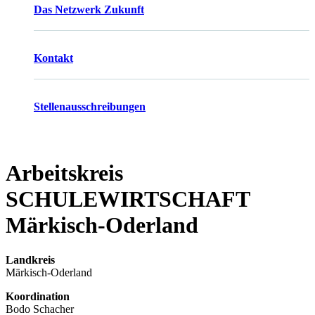
Das Netzwerk Zukunft
Kontakt
Stellenausschreibungen
Arbeitskreis
SCHULEWIRTSCHAFT
Märkisch-Oderland
Landkreis
Märkisch-Oderland
Koordination
Bodo Schacher