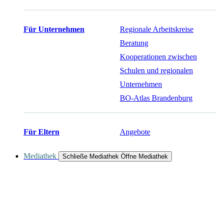
Für Unternehmen
Regionale Arbeitskreise
Beratung
Kooperationen zwischen
Schulen und regionalen
Unternehmen
BO-Atlas Brandenburg
Für Eltern
Angebote
Mediathek
Schließe Mediathek
Öffne Mediathek