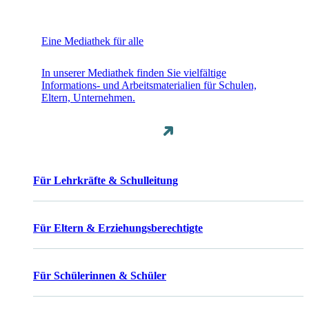
Eine Mediathek für alle
In unserer Mediathek finden Sie vielfältige
Informations- und Arbeitsmaterialien für Schulen,
Eltern, Unternehmen.
Für Lehrkräfte & Schulleitung
Für Eltern & Erziehungsberechtigte
Für Schülerinnen & Schüler