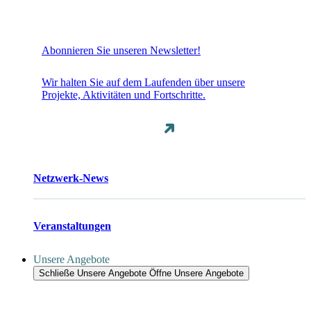
Abonnieren Sie unseren Newsletter!
Wir halten Sie auf dem Laufenden über unsere
Projekte, Aktivitäten und Fortschritte.
Netzwerk-News
Veranstaltungen
Unsere Angebote
Schließe Unsere Angebote
Öffne Unsere Angebote