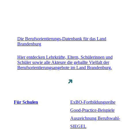
Die Berufsorientierungs-Datenbank für das Land
Brandenburg
Hier entdecken Lehrkräfte, Eltern, Schülerinnen und
Schüler sowie alle Akteure die geballte Vielfalt der
Berufsorientierungsangebote im Land Brandenburg.
Für Schulen
ExBO-Fortbildungsreihe
Good-Practice-Beispiele
Auszeichnung Berufswahl-
SIEGEL