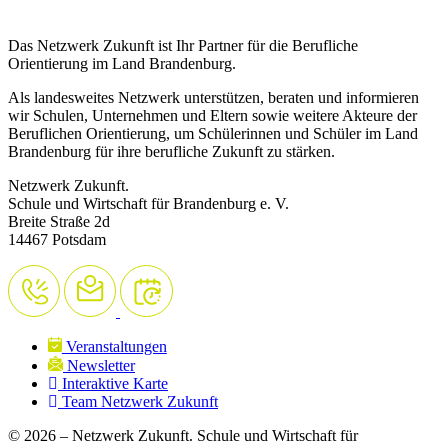
Das Netzwerk Zukunft ist Ihr Partner für die Berufliche
Orientierung im Land Brandenburg.
Als landesweites Netzwerk unterstützen, beraten und informieren
wir Schulen, Unternehmen und Eltern sowie weitere Akteure der
Beruflichen Orientierung, um Schülerinnen und Schüler im Land
Brandenburg für ihre berufliche Zukunft zu stärken.
Netzwerk Zukunft.
Schule und Wirtschaft für Brandenburg e. V.
Breite Straße 2d
14467 Potsdam
Veranstaltungen
Newsletter
Interaktive Karte
Team Netzwerk Zukunft
© 2026 – Netzwerk Zukunft. Schule und Wirtschaft für