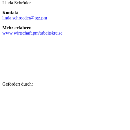
Linda Schröder
Kontakt
linda.schroeder@tgz.pm
Mehr erfahren
www.wirtschaft.pm/arbeitskreise
Gefördert durch: