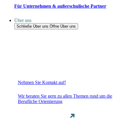
Für Unternehmen & außerschulische Partner
Über uns
Schließe Über uns
Öffne Über uns
Nehmen Sie Kontakt auf!
Wir beraten Sie gern zu allen Themen rund um die
Berufliche Orientierung