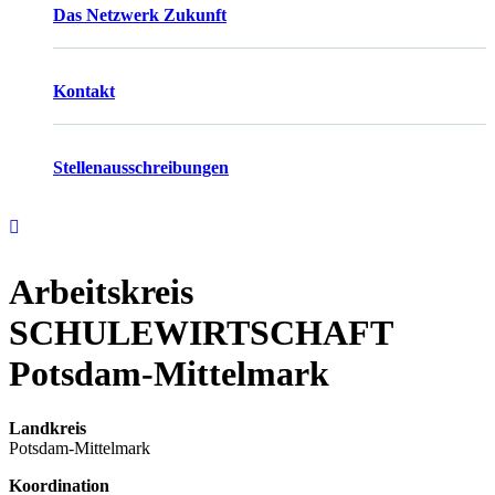
Das Netzwerk Zukunft
Kontakt
Stellenausschreibungen
Arbeitskreis
SCHULEWIRTSCHAFT
Potsdam-Mittelmark
Landkreis
Potsdam-Mittelmark
Koordination