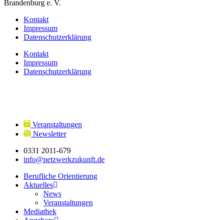
Brandenburg e. V.
Kontakt
Impressum
Datenschutzerklärung
Kontakt
Impressum
Datenschutzerklärung
Veranstaltungen
Newsletter
0331 2011-679
info@netzwerkzukunft.de
Berufliche Orientierung
Aktuelles
News
Veranstaltungen
Mediathek