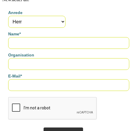
Anrede
Name*
Organisation
E-Mail*