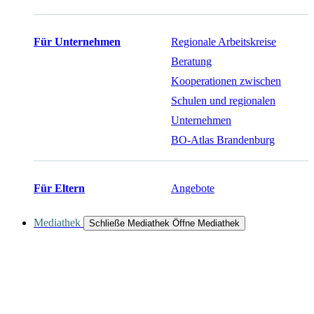
Für Unternehmen
Regionale Arbeitskreise
Beratung
Kooperationen zwischen
Schulen und regionalen
Unternehmen
BO-Atlas Brandenburg
Für Eltern
Angebote
Mediathek
Schließe Mediathek
Öffne Mediathek