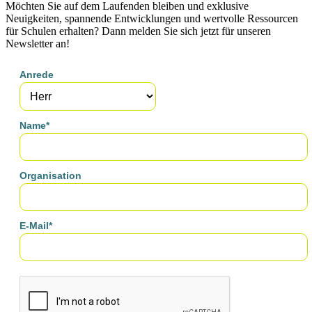
Möchten Sie auf dem Laufenden bleiben und exklusive
Neuigkeiten, spannende Entwicklungen und wertvolle Ressourcen
für Schulen erhalten? Dann melden Sie sich jetzt für unseren
Newsletter an!
Anrede
Name*
Organisation
E-Mail*