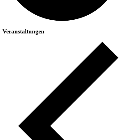
Veranstaltungen