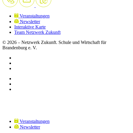
Veranstaltungen
Newsletter
Interaktive Karte
Team Netzwerk Zukunft
© 2026 – Netzwerk Zukunft. Schule und Wirtschaft für
Brandenburg e. V.
Veranstaltungen
Newsletter