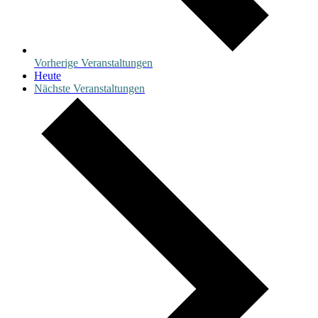
Vorherige
Veranstaltungen
Heute
Nächste
Veranstaltungen