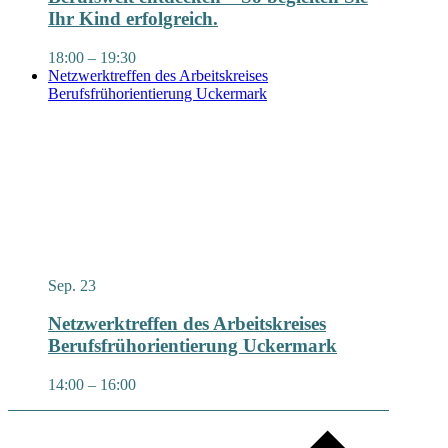
Ihr Kind erfolgreich.
18:00
–
19:30
Netzwerktreffen des Arbeitskreises
Berufsfrühorientierung Uckermark
Sep.
23
Netzwerktreffen des Arbeitskreises
Berufsfrühorientierung Uckermark
14:00
–
16:00