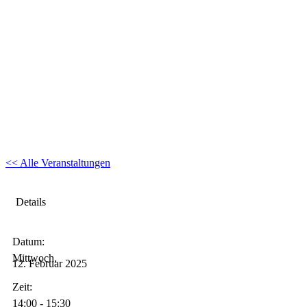
<< Alle Veranstaltungen
Details
Datum:
Mittwoch,
12.
Februar
2025
Zeit:
14:00 - 15:30