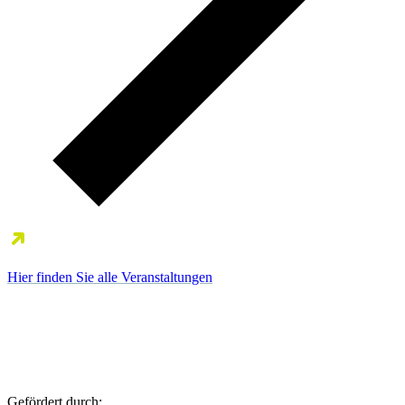
Hier finden Sie alle Veranstaltungen
Gefördert durch: