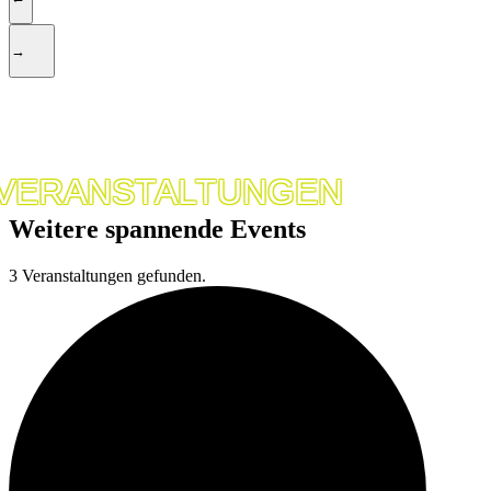
→
VERANSTALTUNGEN
Weitere spannende Events
3 Veranstaltungen gefunden.