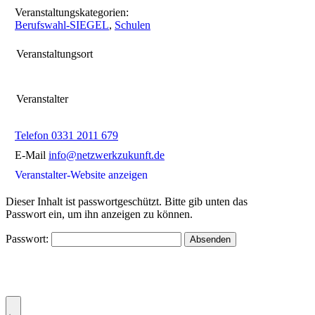
Veranstaltungs­kategorien:
Berufswahl-SIEGEL
,
Schulen
Veranstaltungsort
Veranstalter
Telefon
0331 2011 679
E-Mail
info@netzwerkzukunft.de
Veranstalter-Website anzeigen
Dieser Inhalt ist passwortgeschützt. Bitte gib unten das
Passwort ein, um ihn anzeigen zu können.
Passwort:
←