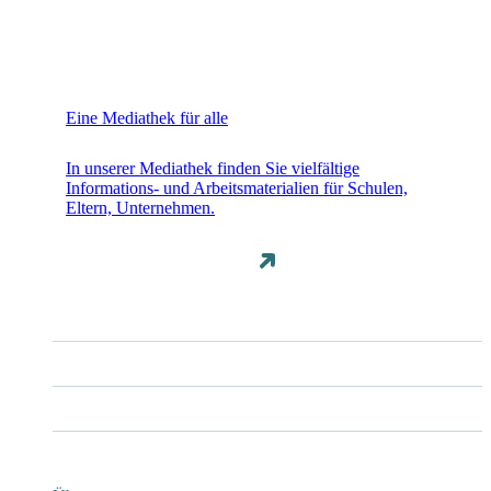
Eine Mediathek für alle
In unserer Mediathek finden Sie vielfältige
Informations- und Arbeitsmaterialien für Schulen,
Eltern, Unternehmen.