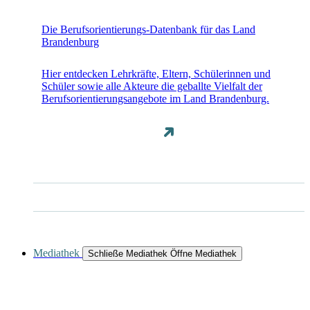
Die Berufsorientierungs-Datenbank für das Land
Brandenburg
Hier entdecken Lehrkräfte, Eltern, Schülerinnen und
Schüler sowie alle Akteure die geballte Vielfalt der
Berufsorientierungsangebote im Land Brandenburg.
Mediathek
Schließe Mediathek
Öffne Mediathek