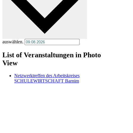
auswählen.
List of Veranstaltungen in Photo
View
Netzwerktreffen des Arbeitskreises
SCHULEWIRTSCHAFT Barnim