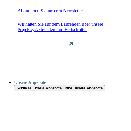
Abonnieren Sie unseren Newsletter!
Wir halten Sie auf dem Laufenden über unsere
Projekte, Aktivitäten und Fortschritte.
Unsere Angebote
Schließe Unsere Angebote
Öffne Unsere Angebote