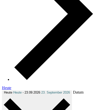
Heute
Datum
Heute
Heute
-
23.09.2026
23. September 2026