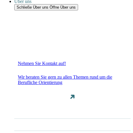
Über uns
Schließe Über uns
Öffne Über uns
Nehmen Sie Kontakt auf!
Wir beraten Sie gern zu allen Themen rund um die
Berufliche Orientierung