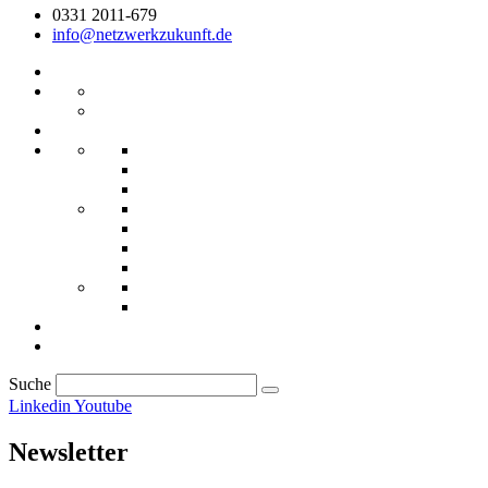
0331 2011-679
info@netzwerkzukunft.de
Suche
Linkedin
Youtube
Newsletter