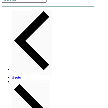
Vorherige
Veranstaltungen
Heute
Nächste
Veranstaltungen