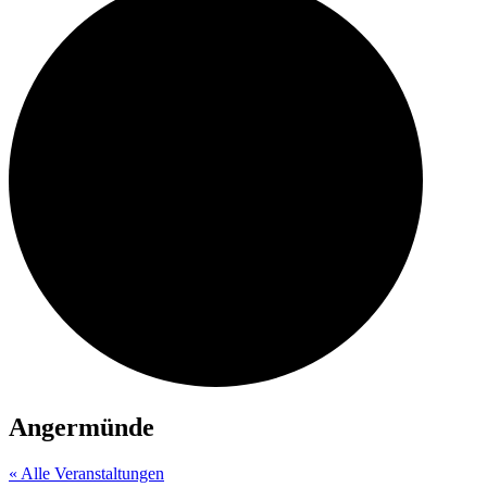
Angermünde
« Alle Veranstaltungen