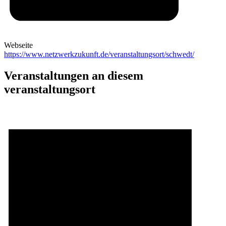
Webseite
https://www.netzwerkzukunft.de/veranstaltungsort/schwedt/
Veranstaltungen an diesem
veranstaltungsort