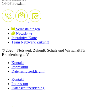
14467 Potsdam
Veranstaltungen
Newsletter
Interaktive Karte
Team Netzwerk Zukunft
© 2026 – Netzwerk Zukunft. Schule und Wirtschaft für
Brandenburg e. V.
Kontakt
Impressum
Datenschutzerklärung
Kontakt
Impressum
Datenschutzerklärung