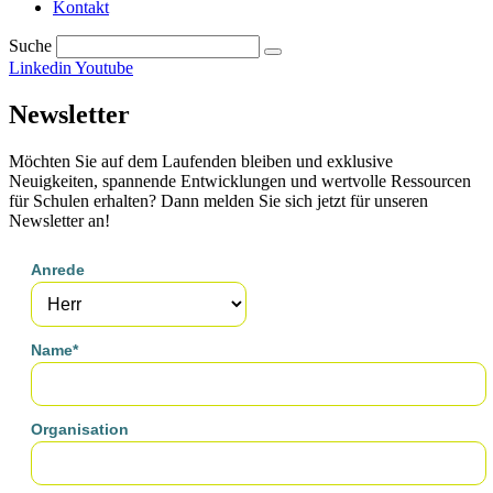
Kontakt
Suche
Linkedin
Youtube
Newsletter
Möchten Sie auf dem Laufenden bleiben und exklusive
Neuigkeiten, spannende Entwicklungen und wertvolle Ressourcen
für Schulen erhalten? Dann melden Sie sich jetzt für unseren
Newsletter an!
Anrede
Name*
Organisation