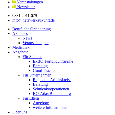
Veranstaltungen
Newsletter
0331 2011-679
info@netzwerkzukunft.de
Berufliche Orientierung
Aktuelles
News
Veranstaltungen
Mediathek
Angebote
Für Schulen
ExBO-Fortbildungsreihe
Beratung
Good-Practice
Für Unternehmen
Regionale Arbeitskreise
Beratung
Schulenkooperationen
BO-Atlas Brandenburg
Für Eltern
Angebote
weitere Informationen
Über uns