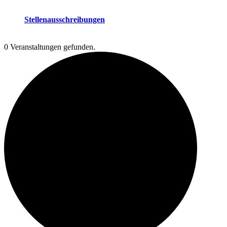
Stellenausschreibungen
0 Veranstaltungen gefunden.