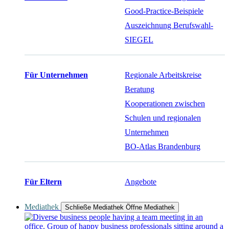
Good-Practice-Beispiele
Auszeichnung Berufswahl-
SIEGEL
Für Unternehmen
Regionale Arbeitskreise
Beratung
Kooperationen zwischen
Schulen und regionalen
Unternehmen
BO-Atlas Brandenburg
Für Eltern
Angebote
Mediathek
Schließe Mediathek
Öffne Mediathek