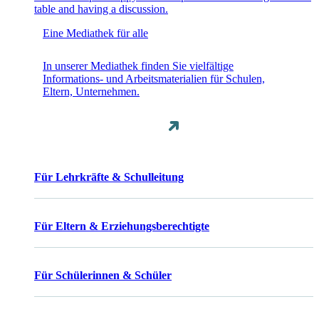
Eine Mediathek für alle
In unserer Mediathek finden Sie vielfältige
Informations- und Arbeitsmaterialien für Schulen,
Eltern, Unternehmen.
Für Lehrkräfte & Schulleitung
Für Eltern & Erziehungsberechtigte
Für Schülerinnen & Schüler