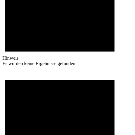
Hinweis
Es wurden keine Ergebnisse gefunden.