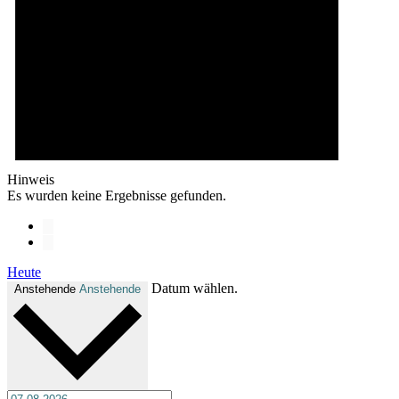
Hinweis
Es wurden keine Ergebnisse gefunden.
Heute
Datum wählen.
Anstehende
Anstehende