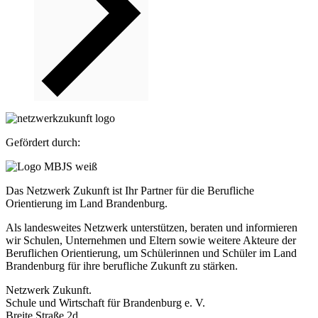
Gefördert durch:
Das Netzwerk Zukunft ist Ihr Partner für die Berufliche
Orientierung im Land Brandenburg.
Als landesweites Netzwerk unterstützen, beraten und informieren
wir Schulen, Unternehmen und Eltern sowie weitere Akteure der
Beruflichen Orientierung, um Schülerinnen und Schüler im Land
Brandenburg für ihre berufliche Zukunft zu stärken.
Netzwerk Zukunft.
Schule und Wirtschaft für Brandenburg e. V.
Breite Straße 2d