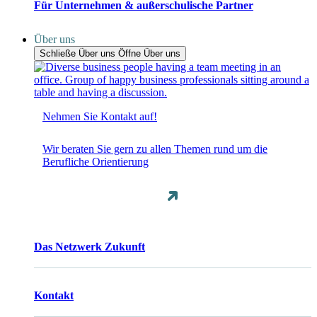
Für Unternehmen & außerschulische Partner
Über uns
Schließe Über uns
Öffne Über uns
Nehmen Sie Kontakt auf!
Wir beraten Sie gern zu allen Themen rund um die
Berufliche Orientierung
Das Netzwerk Zukunft
Kontakt