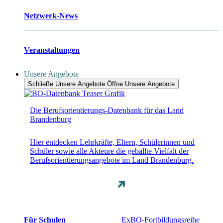
Netzwerk-News
Veranstaltungen
Unsere Angebote
Schließe Unsere Angebote
Öffne Unsere Angebote
Die Berufsorientierungs-Datenbank für das Land
Brandenburg
Hier entdecken Lehrkräfte, Eltern, Schülerinnen und
Schüler sowie alle Akteure die geballte Vielfalt der
Berufsorientierungsangebote im Land Brandenburg.
Für Schulen
ExBO-Fortbildungsreihe