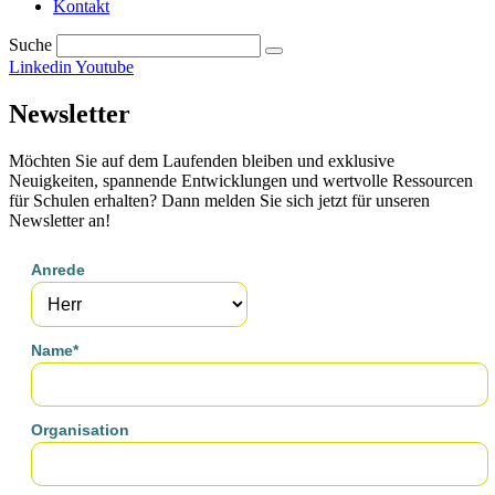
Kontakt
Suche
Linkedin
Youtube
Newsletter
Möchten Sie auf dem Laufenden bleiben und exklusive
Neuigkeiten, spannende Entwicklungen und wertvolle Ressourcen
für Schulen erhalten? Dann melden Sie sich jetzt für unseren
Newsletter an!
Anrede
Name*
Organisation