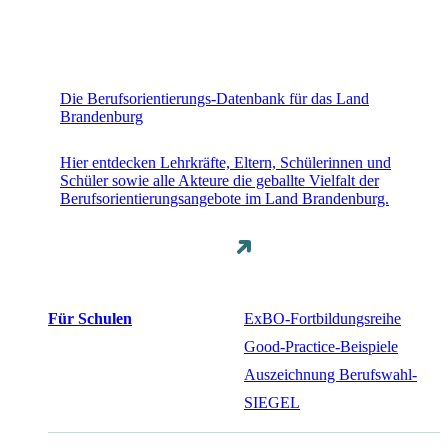
Die Berufsorientierungs-Datenbank für das Land
Brandenburg
Hier entdecken Lehrkräfte, Eltern, Schülerinnen und
Schüler sowie alle Akteure die geballte Vielfalt der
Berufsorientierungsangebote im Land Brandenburg.
Für Schulen
ExBO-Fortbildungsreihe
Good-Practice-Beispiele
Auszeichnung Berufswahl-
SIEGEL