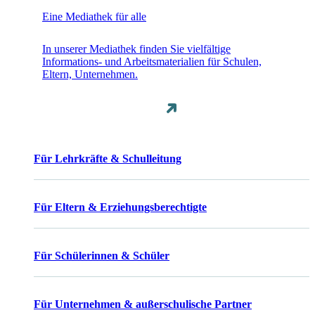
Eine Mediathek für alle
In unserer Mediathek finden Sie vielfältige
Informations- und Arbeitsmaterialien für Schulen,
Eltern, Unternehmen.
Für Lehrkräfte & Schulleitung
Für Eltern & Erziehungsberechtigte
Für Schülerinnen & Schüler
Für Unternehmen & außerschulische Partner