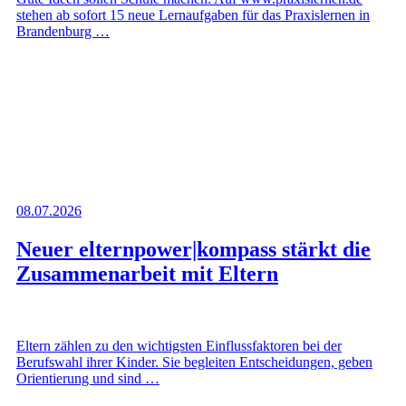
stehen ab sofort 15 neue Lernaufgaben für das Praxislernen in
Brandenburg …
08.07.2026
Neuer elternpower|kompass stärkt die
Zusammenarbeit mit Eltern
Eltern zählen zu den wichtigsten Einflussfaktoren bei der
Berufswahl ihrer Kinder. Sie begleiten Entscheidungen, geben
Orientierung und sind …