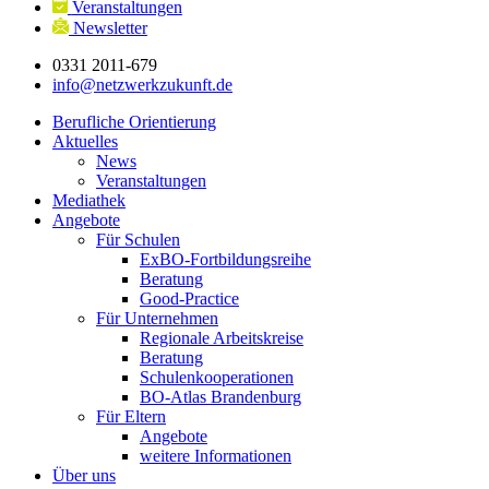
Veranstaltungen
Newsletter
0331 2011-679
info@netzwerkzukunft.de
Berufliche Orientierung
Aktuelles
News
Veranstaltungen
Mediathek
Angebote
Für Schulen
ExBO-Fortbildungsreihe
Beratung
Good-Practice
Für Unternehmen
Regionale Arbeitskreise
Beratung
Schulenkooperationen
BO-Atlas Brandenburg
Für Eltern
Angebote
weitere Informationen
Über uns