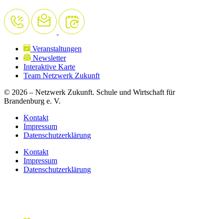
Veranstaltungen
Newsletter
Interaktive Karte
Team Netzwerk Zukunft
© 2026 – Netzwerk Zukunft. Schule und Wirtschaft für
Brandenburg e. V.
Kontakt
Impressum
Datenschutzerklärung
Kontakt
Impressum
Datenschutzerklärung