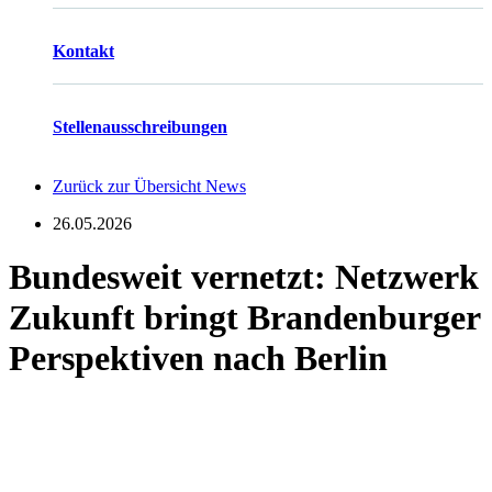
Kontakt
Stellenausschreibungen
Zurück zur Übersicht News
26.05.2026
Bundesweit vernetzt: Netzwerk
Zukunft bringt Brandenburger
Perspektiven nach Berlin