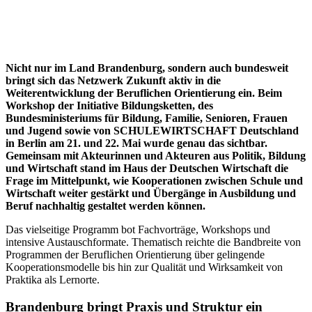
Nicht nur im Land Brandenburg, sondern auch bundesweit
bringt sich das Netzwerk Zukunft aktiv in die
Weiterentwicklung der Beruflichen Orientierung ein. Beim
Workshop der Initiative Bildungsketten, des
Bundesministeriums für Bildung, Familie, Senioren, Frauen
und Jugend sowie von SCHULEWIRTSCHAFT Deutschland
in Berlin am 21. und 22. Mai wurde genau das sichtbar.
Gemeinsam mit Akteurinnen und Akteuren aus Politik, Bildung
und Wirtschaft stand im Haus der Deutschen Wirtschaft die
Frage im Mittelpunkt, wie Kooperationen zwischen Schule und
Wirtschaft weiter gestärkt und Übergänge in Ausbildung und
Beruf nachhaltig gestaltet werden können.
Das vielseitige Programm bot Fachvorträge, Workshops und
intensive Austauschformate. Thematisch reichte die Bandbreite von
Programmen der Beruflichen Orientierung über gelingende
Kooperationsmodelle bis hin zur Qualität und Wirksamkeit von
Praktika als Lernorte.
Brandenburg bringt Praxis und Struktur ein