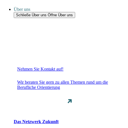
Über uns
Schließe Über uns
Öffne Über uns
Nehmen Sie Kontakt auf!
Wir beraten Sie gern zu allen Themen rund um die
Berufliche Orientierung
Das Netzwerk Zukunft