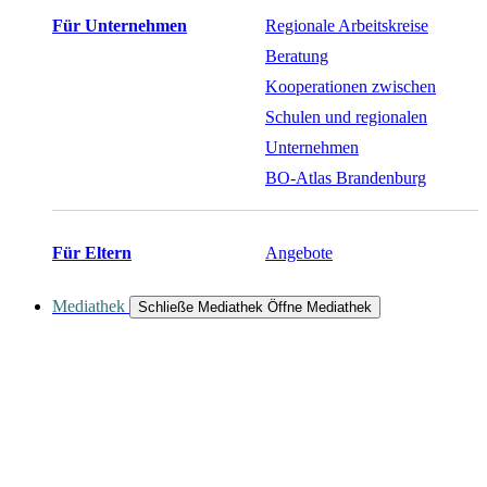
Für Unternehmen
Regionale Arbeitskreise
Beratung
Kooperationen zwischen
Schulen und regionalen
Unternehmen
BO-Atlas Brandenburg
Für Eltern
Angebote
Mediathek
Schließe Mediathek
Öffne Mediathek