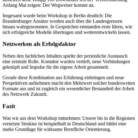
Anfang Mai zeigen: Der Wegweiser kommt an.
Insgesamt wurde beim Workshop in Berlin deutlich: Die
Brandenburger Ansätze werden auch über die Landesgrenzen
hinaus wahrgenommen. In Gesprächen entstanden erste Ideen, wie
sich erfolgreiche Modelle übertragen und weiterentwickeln lassen.
Netzwerken als Erfolgsfaktor
Neben den fachlichen Inhalten spielte der persönliche Austausch
eine zentrale Rolle. Kontakte wurden vertieft, neue Verbindungen
geknüpft und Impulse für die eigene Arbeit gesammelt.
Gerade diese Kombination aus Erfahrung einbringen und neue
Perspektiven aufnehmen macht den Mehrwert solcher bundesweiten
Formate aus und ist zugleich ein wesentlicher Bestandteil der Arbeit
des Netzwerk Zukunft.
Fazit
Was wir aus dem Workshop mitnehmen: Unsere bis in die Regionen
vernetzte Struktur ist beispielhaft in Deutschland und bildet eine
starke Grundlage für wirksame Berufliche Orientierung.