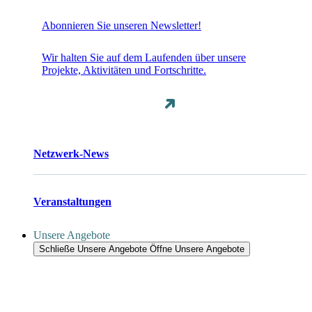
Abonnieren Sie unseren Newsletter!
Wir halten Sie auf dem Laufenden über unsere
Projekte, Aktivitäten und Fortschritte.
Netzwerk-News
Veranstaltungen
Unsere Angebote
Schließe Unsere Angebote
Öffne Unsere Angebote