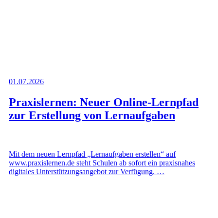
01.07.2026
Praxislernen: Neuer Online-Lernpfad
zur Erstellung von Lernaufgaben
Mit dem neuen Lernpfad „Lernaufgaben erstellen“ auf
www.praxislernen.de steht Schulen ab sofort ein praxisnahes
digitales Unterstützungsangebot zur Verfügung. …