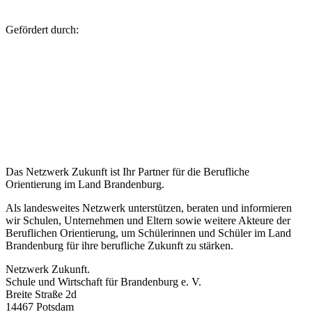
Gefördert durch:
Das Netzwerk Zukunft ist Ihr Partner für die Berufliche
Orientierung im Land Brandenburg.
Als landesweites Netzwerk unterstützen, beraten und informieren
wir Schulen, Unternehmen und Eltern sowie weitere Akteure der
Beruflichen Orientierung, um Schülerinnen und Schüler im Land
Brandenburg für ihre berufliche Zukunft zu stärken.
Netzwerk Zukunft.
Schule und Wirtschaft für Brandenburg e. V.
Breite Straße 2d
14467 Potsdam