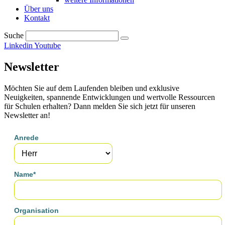
Über uns
Kontakt
Suche
Linkedin
Youtube
Newsletter
Möchten Sie auf dem Laufenden bleiben und exklusive
Neuigkeiten, spannende Entwicklungen und wertvolle Ressourcen
für Schulen erhalten? Dann melden Sie sich jetzt für unseren
Newsletter an!
Anrede
Name*
Organisation