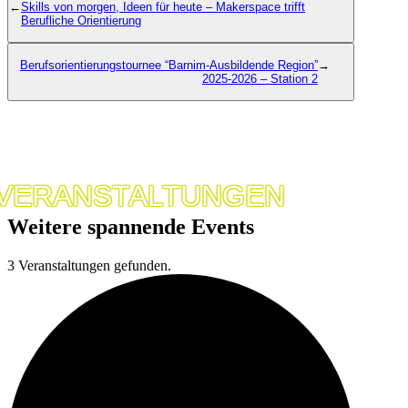
←
Skills von morgen, Ideen für heute – Makerspace trifft
Berufliche Orientierung
Berufsorientierungstournee “Barnim-Ausbildende Region”
→
2025-2026 – Station 2
VERANSTALTUNGEN
Weitere spannende Events
3 Veranstaltungen gefunden.