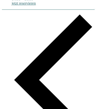
jetzt reservieren