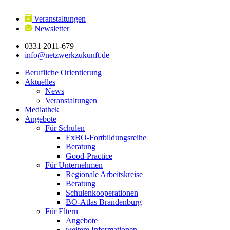
Veranstaltungen
Newsletter
0331 2011-679
info@netzwerkzukunft.de
Berufliche Orientierung
Aktuelles
News
Veranstaltungen
Mediathek
Angebote
Für Schulen
ExBO-Fortbildungsreihe
Beratung
Good-Practice
Für Unternehmen
Regionale Arbeitskreise
Beratung
Schulenkooperationen
BO-Atlas Brandenburg
Für Eltern
Angebote
weitere Informationen