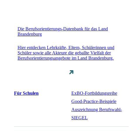
Die Berufsorientierungs-Datenbank für das Land
Brandenburg
Hier entdecken Lehrkräfte, Eltern, Schülerinnen und
Schüler sowie alle Akteure die geballte Vielfalt der
Berufsorientierungsangebote im Land Brandenburg.
Für Schulen
ExBO-Fortbildungsreihe
Good-Practice-Beispiele
Auszeichnung Berufswahl-
SIEGEL