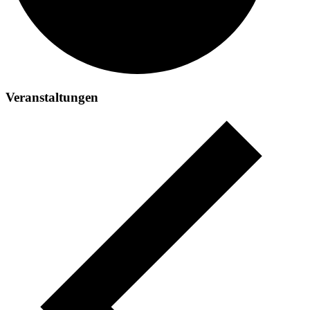
Veranstaltungen