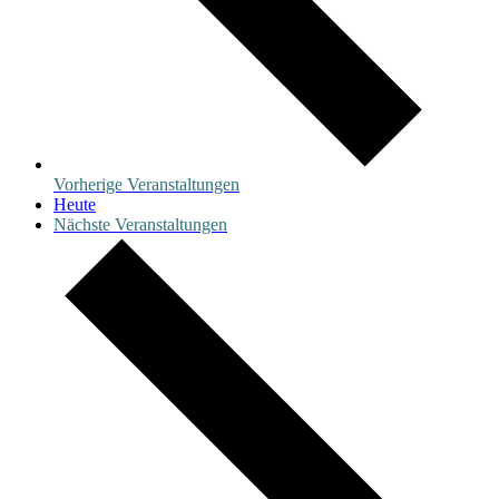
Vorherige
Veranstaltungen
Heute
Nächste
Veranstaltungen