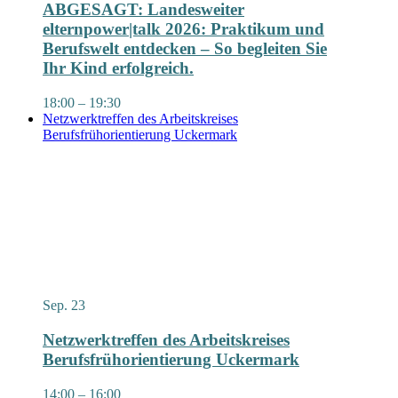
ABGESAGT: Landesweiter
elternpower|talk 2026: Praktikum und
Berufswelt entdecken – So begleiten Sie
Ihr Kind erfolgreich.
18:00
–
19:30
Netzwerktreffen des Arbeitskreises
Berufsfrühorientierung Uckermark
Sep.
23
Netzwerktreffen des Arbeitskreises
Berufsfrühorientierung Uckermark
14:00
–
16:00