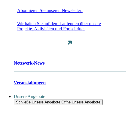
Abonnieren Sie unseren Newsletter!
Wir halten Sie auf dem Laufenden über unsere
Projekte, Aktivitäten und Fortschritte.
Netzwerk-News
Veranstaltungen
Unsere Angebote
Schließe Unsere Angebote
Öffne Unsere Angebote