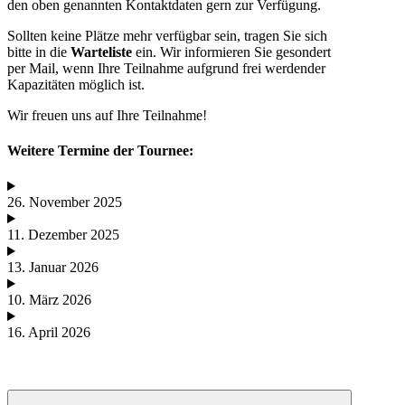
den oben genannten Kontaktdaten gern zur Verfügung.
Sollten keine Plätze mehr verfügbar sein, tragen Sie sich
bitte in die
Warteliste
ein. Wir informieren Sie gesondert
per Mail, wenn Ihre Teilnahme aufgrund frei werdender
Kapazitäten möglich ist.
Wir freuen uns auf Ihre Teilnahme!
Weitere Termine der Tournee:
26. November 2025
11. Dezember 2025
13. Januar 2026
10. März 2026
16. April 2026