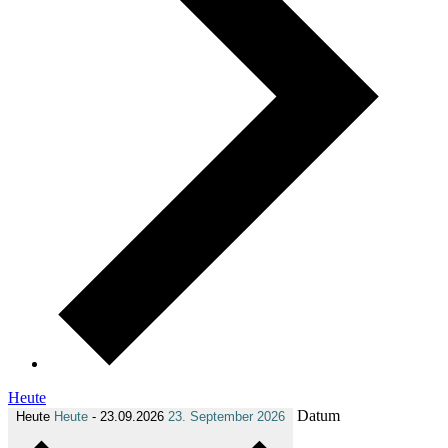
Heute
Datum
Heute
Heute
-
23.09.2026
23. September 2026