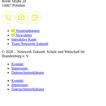
Breite Straße 2d
14467 Potsdam
Veranstaltungen
Newsletter
Interaktive Karte
Team Netzwerk Zukunft
© 2026 – Netzwerk Zukunft. Schule und Wirtschaft für
Brandenburg e. V.
Kontakt
Impressum
Datenschutzerklärung
Kontakt
Impressum
Datenschutzerklärung