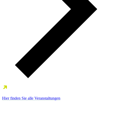
Hier finden Sie alle Veranstaltungen