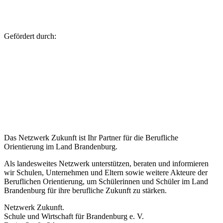
Gefördert durch:
Das Netzwerk Zukunft ist Ihr Partner für die Berufliche
Orientierung im Land Brandenburg.
Als landesweites Netzwerk unterstützen, beraten und informieren
wir Schulen, Unternehmen und Eltern sowie weitere Akteure der
Beruflichen Orientierung, um Schülerinnen und Schüler im Land
Brandenburg für ihre berufliche Zukunft zu stärken.
Netzwerk Zukunft.
Schule und Wirtschaft für Brandenburg e. V.