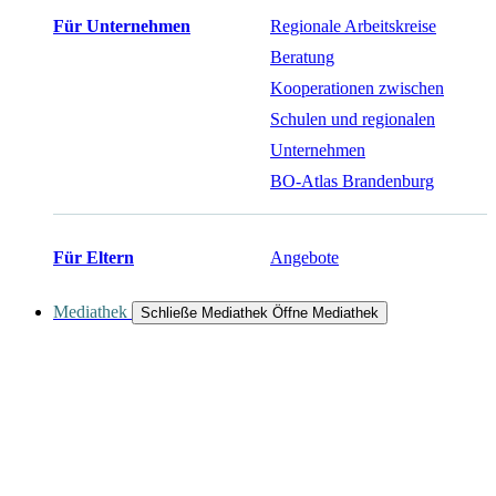
Für Unternehmen
Regionale Arbeitskreise
Beratung
Kooperationen zwischen
Schulen und regionalen
Unternehmen
BO-Atlas Brandenburg
Für Eltern
Angebote
Mediathek
Schließe Mediathek
Öffne Mediathek