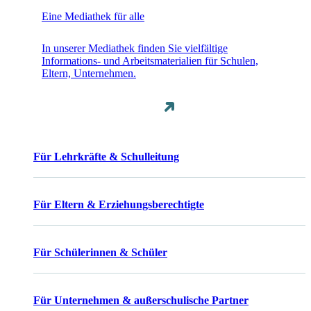
Eine Mediathek für alle
In unserer Mediathek finden Sie vielfältige
Informations- und Arbeitsmaterialien für Schulen,
Eltern, Unternehmen.
Für Lehrkräfte & Schulleitung
Für Eltern & Erziehungsberechtigte
Für Schülerinnen & Schüler
Für Unternehmen & außerschulische Partner