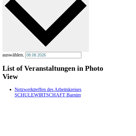
auswählen.
List of Veranstaltungen in Photo
View
Netzwerktreffen des Arbeitskreises
SCHULEWIRTSCHAFT Barnim