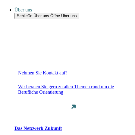
Über uns
Schließe Über uns
Öffne Über uns
Nehmen Sie Kontakt auf!
Wir beraten Sie gern zu allen Themen rund um die
Berufliche Orientierung
Das Netzwerk Zukunft