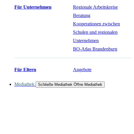
Für Unternehmen
Regionale Arbeitskreise
Beratung
Kooperationen zwischen
Schulen und regionalen
Unternehmen
BO-Atlas Brandenburg
Für Eltern
Angebote
Mediathek
Schließe Mediathek
Öffne Mediathek