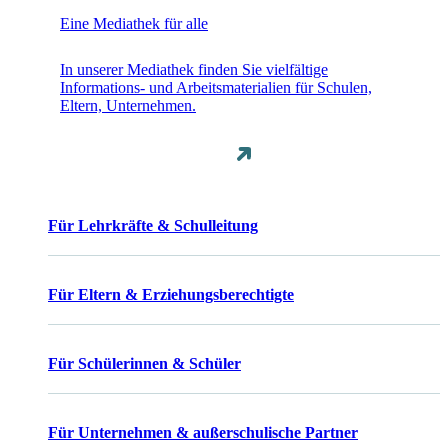
Eine Mediathek für alle
In unserer Mediathek finden Sie vielfältige
Informations- und Arbeitsmaterialien für Schulen,
Eltern, Unternehmen.
Für Lehrkräfte & Schulleitung
Für Eltern & Erziehungsberechtigte
Für Schülerinnen & Schüler
Für Unternehmen & außerschulische Partner