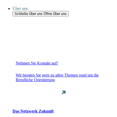
Über uns
Schließe Über uns
Öffne Über uns
Nehmen Sie Kontakt auf!
Wir beraten Sie gern zu allen Themen rund um die
Berufliche Orientierung
Das Netzwerk Zukunft