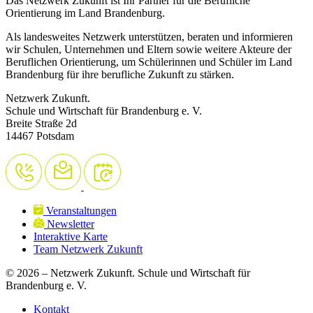
Das Netzwerk Zukunft ist Ihr Partner für die Berufliche
Orientierung im Land Brandenburg.
Als landesweites Netzwerk unterstützen, beraten und informieren
wir Schulen, Unternehmen und Eltern sowie weitere Akteure der
Beruflichen Orientierung, um Schülerinnen und Schüler im Land
Brandenburg für ihre berufliche Zukunft zu stärken.
Netzwerk Zukunft.
Schule und Wirtschaft für Brandenburg e. V.
Breite Straße 2d
14467 Potsdam
Veranstaltungen
Newsletter
Interaktive Karte
Team Netzwerk Zukunft
© 2026 – Netzwerk Zukunft. Schule und Wirtschaft für
Brandenburg e. V.
Kontakt