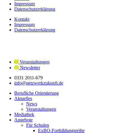
Impressum
Datenschutzerklärung
Kontakt
Impressum
Datenschutzerklärung
Veranstaltungen
Newsletter
0331 2011-679
info@netzwerkzukunft.de
Berufliche Orientierung
Aktuelles
News
Veranstaltungen
Mediathek
Angebote
Für Schulen
ExBO-Fortbildungsreihe