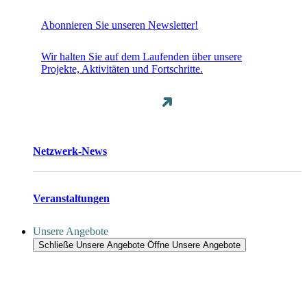
Abonnieren Sie unseren Newsletter!
Wir halten Sie auf dem Laufenden über unsere
Projekte, Aktivitäten und Fortschritte.
Netzwerk-News
Veranstaltungen
Unsere Angebote
Schließe Unsere Angebote
Öffne Unsere Angebote