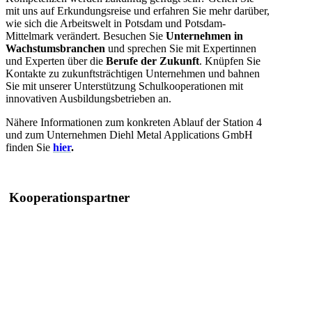
mit uns auf Erkundungsreise und erfahren Sie mehr darüber,
wie sich die Arbeitswelt in Potsdam und Potsdam-
Mittelmark verändert. Besuchen Sie
Unternehmen in
Wachstumsbranchen
und sprechen Sie mit Expertinnen
und Experten über die
Berufe der Zukunft
. Knüpfen Sie
Kontakte zu zukunftsträchtigen Unternehmen und bahnen
Sie mit unserer Unterstützung Schulkooperationen mit
innovativen Ausbildungsbetrieben an.
Nähere Informationen zum konkreten Ablauf der Station 4
und zum Unternehmen Diehl Metal Applications
GmbH
finden Sie
hier
.
Kooperationspartner