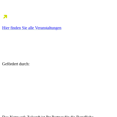
Hier finden Sie alle Veranstaltungen
Gefördert durch: