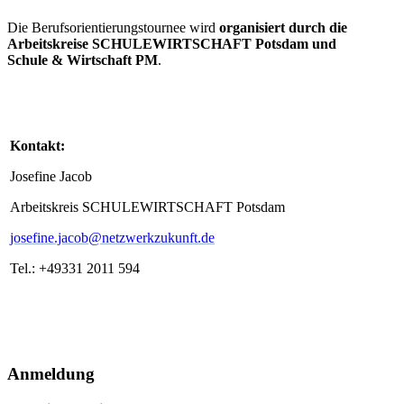
Die Berufsorientierungstournee wird
organisiert durch die
Arbeitskreise SCHULEWIRTSCHAFT Potsdam und
Schule & Wirtschaft PM
.
Kontakt:
Josefine Jacob
Arbeitskreis SCHULEWIRTSCHAFT Potsdam
josefine.jacob@netzwerkzukunft.de
Tel.: +49331 2011 594
Anmeldung