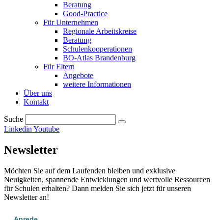
Beratung
Good-Practice
Für Unternehmen
Regionale Arbeitskreise
Beratung
Schulenkooperationen
BO-Atlas Brandenburg
Für Eltern
Angebote
weitere Informationen
Über uns
Kontakt
Suche
Linkedin
Youtube
Newsletter
Möchten Sie auf dem Laufenden bleiben und exklusive
Neuigkeiten, spannende Entwicklungen und wertvolle Ressourcen
für Schulen erhalten? Dann melden Sie sich jetzt für unseren
Newsletter an!
Anrede