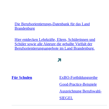
Die Berufsorientierungs-Datenbank für das Land
Brandenburg
Hier entdecken Lehrkräfte, Eltern, Schülerinnen und
Schüler sowie alle Akteure die geballte Vielfalt der
Berufsorientierungsangebote im Land Brandenburg.
Für Schulen
ExBO-Fortbildungsreihe
Good-Practice-Beispiele
Auszeichnung Berufswahl-
SIEGEL